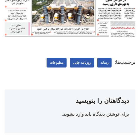
برچسب‌ها:
رسانه
روزنامه چاپی
مطبوعات
دیدگاهتان را بنویسید
برای نوشتن دیدگاه باید
وارد بشوید
.