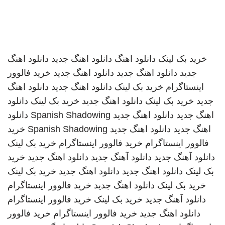
خرید بک لینک
دانلود اهنگ
دانلود اهنگ جدید
دانلود اهنگ
جدید
دانلود اهنگ جدید
دانلود اهنگ جدید
خرید فالوور
اینستاگرام
خرید بک لینک
دانلود اهنگ جدید
دانلود اهنگ
جدید
خرید بک لینک
دانلود اهنگ جدید
خرید بک لینک
دانلود
اهنگ جدید
دانلود اهنگ جدید
Spanish Shadowing
دانلود
اهنگ جدید
دانلود اهنگ جدید
Spanish Shadowing
خرید
فالوور اینستاگرام
خرید فالوور اینستاگرام
خرید بک لینک
دانلود آهنگ جدید
دانلود آهنگ جدید
دانلود اهنگ جدید
خرید
بک لینک
دانلود اهنگ جدید
دانلود اهنگ جدید
خرید بک لینک
خرید بک لینک
دانلود اهنگ جدید
خرید فالوور اینستاگرام
دانلود آهنگ جدید
خرید بک لینک
خرید فالوور اینستاگرام
دانلود اهنگ جدید
خرید فالوور اینستاگرام
خرید فالوور