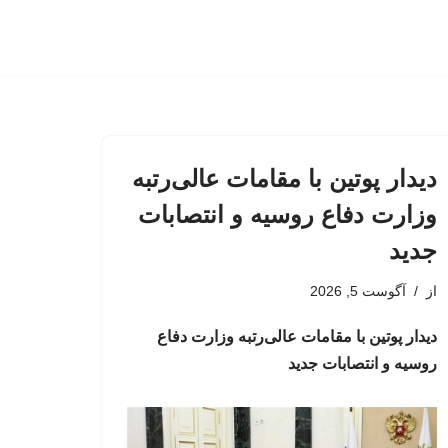
دیدار پوتین با مقامات عالی‌رتبه
وزارت دفاع روسیه و انتصابات
جدید
از
آگوست 5, 2026
دیدار پوتین با مقامات عالی‌رتبه وزارت دفاع
روسیه و انتصابات جدید