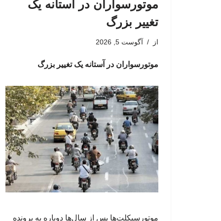
موتورسواران در آستانه یک
تغییر بزرگ
از
آگوست 5, 2026
موتورسواران در آستانه یک تغییر بزرگ
موتورسیکلت‌ها پس از سال‌ها دوباره به پرونده