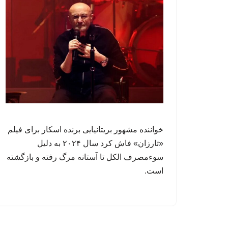
خواننده مشهور بریتانیایی برنده اسکار برای فیلم
«تارزان» فاش کرد سال ۲۰۲۴ به دلیل
سوءمصرف الکل تا آستانه مرگ رفته و بازگشته
است.