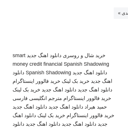
دی »
خرید شال و روسری
دانلود اهنگ جدید
smart
money credit financial
Spanish Shadowing
دانلود اهنگ جدید
Spanish Shadowing
دانلود
اهنگ جدید
خرید بک لینک
خرید فالوور اینستاگرام
دانلود اهنگ جدید
دانلود اهنگ جدید
خرید بک لینک
خرید فالوور اینستاگرام
مترجم انگلیسی فارسی
حمید هیراد
دانلود اهنگ جدید
دانلود اهنگ جدید
خرید فالوور اینستاگرام
خرید بک لینک
دانلود اهنگ
جدید
دانلود اهنگ جدید
دانلود اهنگ جدید
دانلود