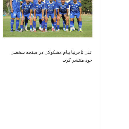
علی تاجرنیا پیام مشکوکی در صفحه شخصی
خود منتشر کرد.