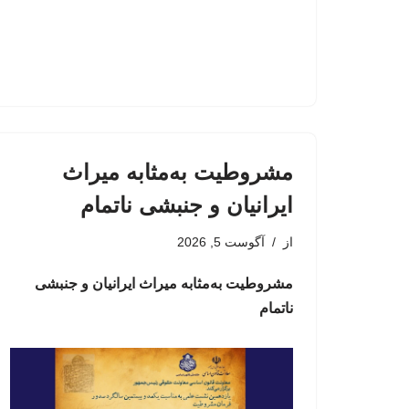
مشروطیت به‌مثابه میراث
ایرانیان و جنبشی ناتمام
از
آگوست 5, 2026
مشروطیت به‌مثابه میراث ایرانیان و جنبشی
ناتمام