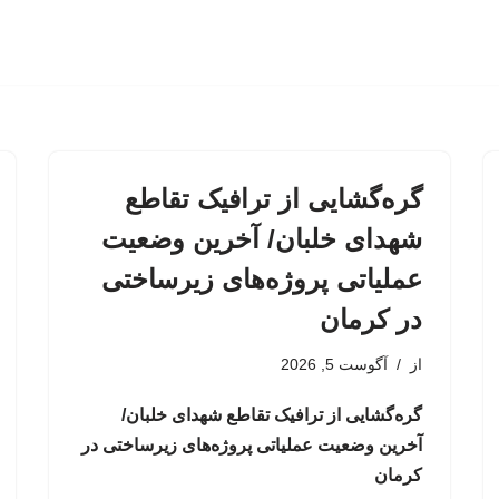
گره‌گشایی از ترافیک تقاطع
شهدای خلبان/ آخرین وضعیت
عملیاتی پروژه‌های زیرساختی
در کرمان
از
آگوست 5, 2026
گره‌گشایی از ترافیک تقاطع شهدای خلبان/
آخرین وضعیت عملیاتی پروژه‌های زیرساختی در
کرمان