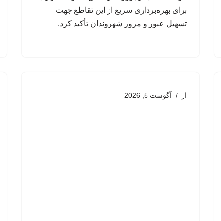
برای بهره‌برداری سریع از این تقاطع جهت
تسهیل عبور و مرور شهروندان تأکید کرد.
از
آگوست 5, 2026