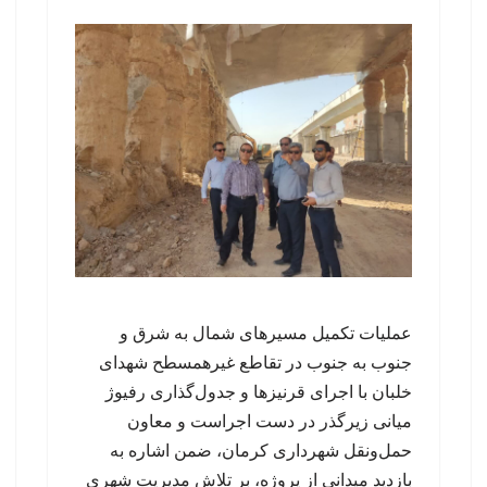
عملیات تکمیل مسیرهای شمال به شرق و
جنوب به جنوب در تقاطع غیرهمسطح شهدای
خلبان با اجرای قرنیزها و جدول‌گذاری رفیوژ
میانی زیرگذر در دست اجراست و معاون
حمل‌ونقل شهرداری کرمان، ضمن اشاره به
بازدید میدانی از پروژه، بر تلاش مدیریت شهری