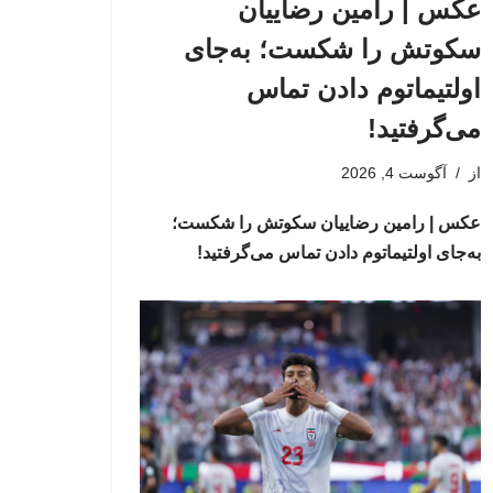
عکس | رامین رضاییان
سکوتش را شکست؛ به‌جای
اولتیماتوم دادن تماس
می‌گرفتید!
از
آگوست 4, 2026
عکس | رامین رضاییان سکوتش را شکست؛
به‌جای اولتیماتوم دادن تماس می‌گرفتید!