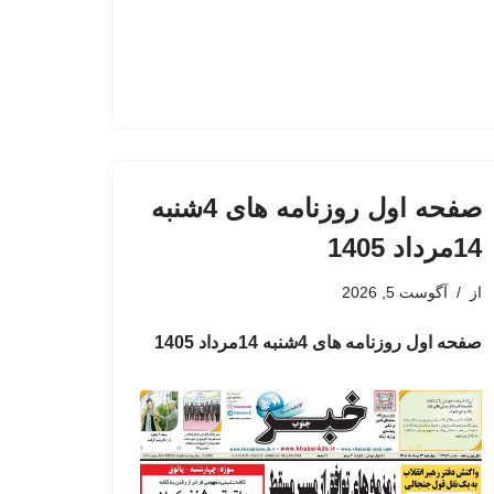
صفحه اول روزنامه های 4شنبه
14مرداد 1405
از
آگوست 5, 2026
صفحه اول روزنامه های 4شنبه 14مرداد 1405