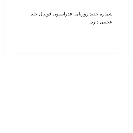
شماره جدید روزنامه فدراسیون فوتبال جلد
عجیبی دارد.