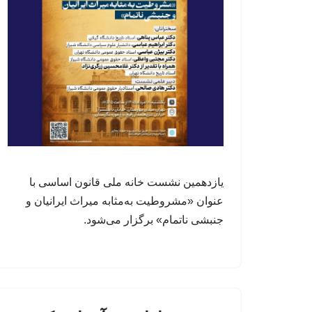
یازدهمین نشست خانه ملی قانون اساسی با
عنوان «مشروطیت به‌مثابه میراث ایرانیان و
جنبشی ناتمام» برگزار می‌شود.