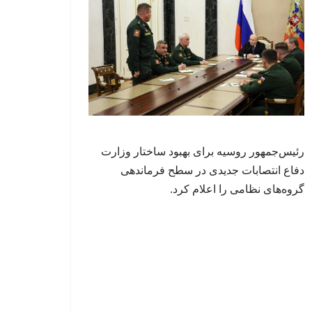
رئیس‌جمهور روسیه برای بهبود ساختار وزارت
دفاع انتصابات جدیدی در سطح فرماندهی
گروه‌های نظامی را اعلام کرد.