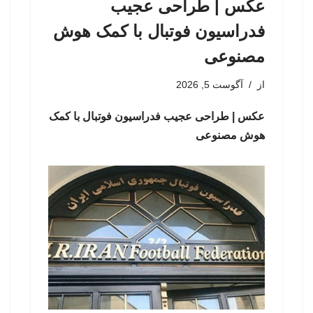
عکس | طراحی عجیب
فدراسیون فوتبال با کمک هوش
مصنوعی
از
آگوست 5, 2026
عکس | طراحی عجیب فدراسیون فوتبال با کمک
هوش مصنوعی