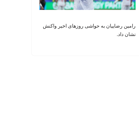
رامین رضاییان به حواشی روزهای اخیر واکنش
نشان داد.