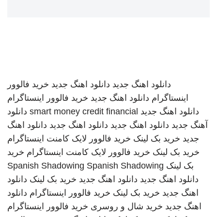
دانلود اهنگ جدید
دانلود اهنگ جدید
خرید فالوور
اینستاگرام
دانلود اهنگ جدید
خرید فالوور اینستاگرام
دانلود اهنگ جدید
smart money credit financial
دانلود
آهنگ جدید
دانلود اهنگ جدید
دانلود اهنگ جدید
دانلود اهنگ
جدید
خرید بک لینک
خرید فالوور لایک کامنت اینستاگرام
خرید بک لینک
خرید فالوور لایک کامنت اینستاگرام
خرید
بک لینک
Spanish Shadowing
Spanish Shadowing
دانلود اهنگ جدید
دانلود اهنگ جدید
خرید بک لینک
دانلود
اهنگ جدید
خرید بک لینک
خرید فالوور اینستاگرام
دانلود
اهنگ جدید
خرید شال و روسری
خرید فالوور اینستاگرام