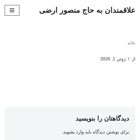
علاقمندان به حاج منصور ارضی
پرش
به
محتوا
خانه
از
ژوئن 1, 2026
دیدگاهتان را بنویسید
برای نوشتن دیدگاه باید
وارد بشوید
.