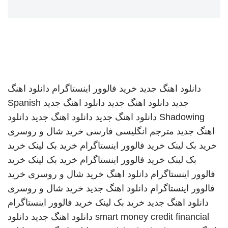
دانلود اهنگ جدید
خرید فالوور اینستاگرام
دانلود اهنگ
جدید
دانلود اهنگ جدید
دانلود اهنگ جدید
Spanish
Shadowing
دانلود اهنگ جدید
دانلود اهنگ جدید
دانلود
اهنگ جدید
مترجم انگلیسی فارسی
خرید شال و روسری
خرید بک لینک
خرید فالوور اینستاگرام
خرید بک لینک
خرید
بک لینک
خرید فالوور اینستاگرام
خرید بک لینک
خرید
فالوور اینستاگرام
دانلود اهنگ
خرید شال و روسری
خرید
فالوور اینستاگرام
دانلود اهنگ جدید
خرید شال و روسری
دانلود اهنگ جدید
خرید بک لینک
خرید فالوور اینستاگرام
smart money credit financial
دانلود اهنگ جدید
دانلود