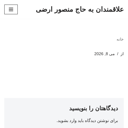
علاقمندان به حاج منصور ارضی
پرش
به
محتوا
خانه
از
می 8, 2026
دیدگاهتان را بنویسید
برای نوشتن دیدگاه باید
وارد بشوید
.