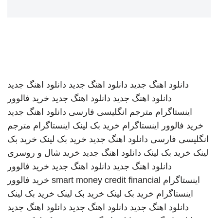
دانلود اهنگ جدید
دانلود اهنگ جدید
دانلود اهنگ جدید
دانلود اهنگ جدید
دانلود اهنگ جدید
خرید فالوور
اینستاگرام
مترجم انگلیسی فارسی
دانلود اهنگ جدید
خرید فالوور اینستاگرام
خرید بک لینک
اینستاگرام
مترجم
انگلیسی فارسی
دانلود اهنگ جدید
خرید بک لینک
خرید بک
لینک
خرید بک لینک
دانلود اهنگ جدید
خرید شال و روسری
دانلود اهنگ جدید
دانلود اهنگ جدید
خرید فالوور
اینستاگرام
smart money credit financial
خرید فالوور
اینستاگرام
خرید بک لینک
خرید بک لینک
خرید بک لینک
دانلود اهنگ جدید
دانلود اهنگ جدید
دانلود اهنگ جدید