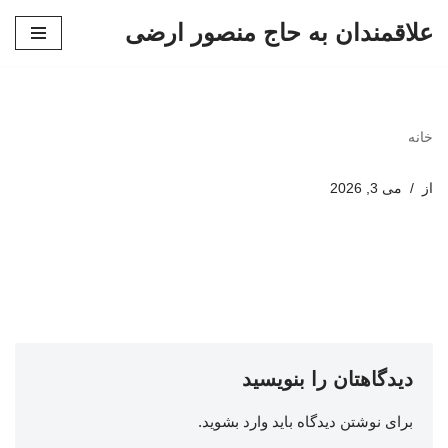
علاقمندان به حاج منصور ارضی
پرش
به
محتوا
خانه
از
می 3, 2026
دیدگاهتان را بنویسید
برای نوشتن دیدگاه باید
وارد بشوید
.