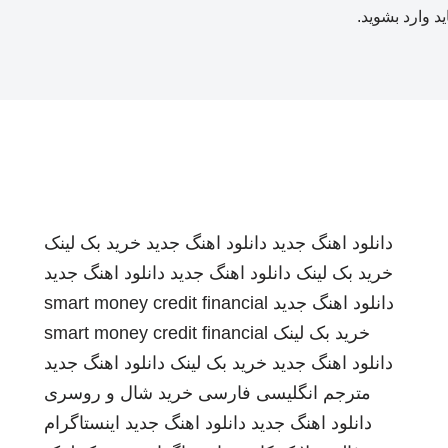
ید
وارد بشوید
.
دانلود اهنگ جدید
دانلود اهنگ جدید
خرید بک لینک
خرید بک لینک
دانلود اهنگ جدید
دانلود اهنگ جدید
دانلود اهنگ جدید
smart money credit financial
خرید بک لینک
smart money credit financial
دانلود اهنگ جدید
خرید بک لینک
دانلود اهنگ جدید
مترجم انگلیسی فارسی
خرید شال و روسری
دانلود اهنگ جدید
دانلود اهنگ جدید
اینستاگرام