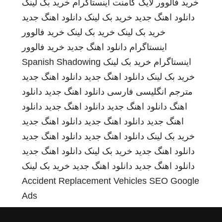
خرید فالوور لایک کامنت اینستاگرام
خرید بک لینک
دانلود اهنگ جدید
خرید بک لینک
دانلود اهنگ جدید
خرید بک لینک
خرید بک لینک
خرید فالوور
اینستاگرام
دانلود اهنگ جدید
خرید فالوور
اینستاگرام
خرید بک لینک
Spanish Shadowing
خرید بک لینک
دانلود اهنگ جدید
دانلود اهنگ جدید
مترجم انگلیسی فارسی
دانلود اهنگ جدید
دانلود
اهنگ
دانلود اهنگ جدید
دانلود اهنگ جدید
دانلود
اهنگ جدید
دانلود اهنگ جدید
دانلود اهنگ جدید
خرید بک لینک
دانلود اهنگ جدید
دانلود اهنگ جدید
دانلود اهنگ جدید
خرید بک لینک
دانلود اهنگ جدید
دانلود اهنگ جدید
دانلود اهنگ جدید
خرید بک لینک
Accident Replacement Vehicles
SEO Google
Ads