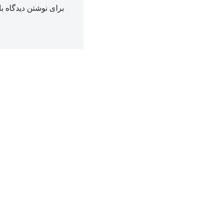
برای نوشتن دیدگاه با