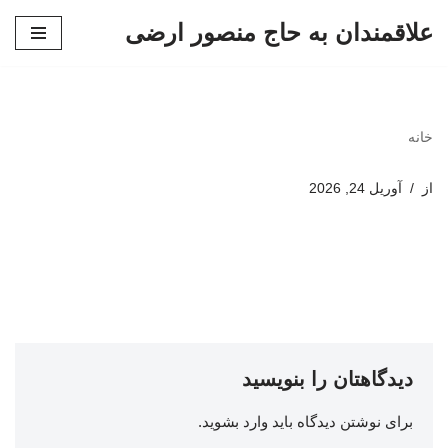
علاقمندان به حاج منصور ارضی
پرش
به
محتوا
خانه
از
آوریل 24, 2026
دیدگاهتان را بنویسید
برای نوشتن دیدگاه باید
وارد بشوید
.