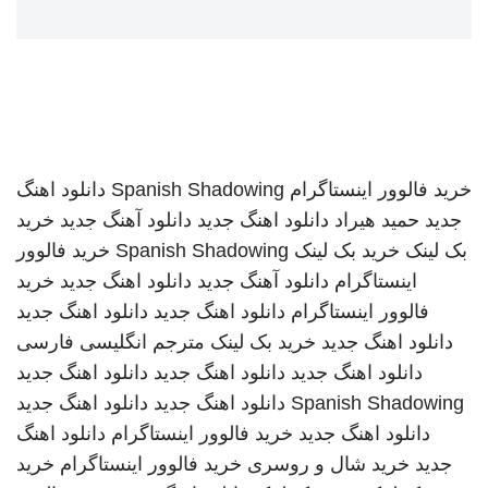
خرید فالوور اینستاگرام
Spanish Shadowing
دانلود اهنگ
جدید
حمید هیراد
دانلود اهنگ جدید
دانلود آهنگ جدید
خرید
بک لینک
خرید بک لینک
Spanish Shadowing
خرید فالوور
اینستاگرام
دانلود آهنگ جدید
دانلود اهنگ جدید
خرید
فالوور اینستاگرام
دانلود اهنگ جدید
دانلود اهنگ جدید
دانلود اهنگ جدید
خرید بک لینک
مترجم انگلیسی فارسی
دانلود اهنگ جدید
دانلود اهنگ جدید
دانلود اهنگ جدید
Spanish Shadowing
دانلود اهنگ جدید
دانلود اهنگ جدید
دانلود اهنگ جدید
خرید فالوور اینستاگرام
دانلود اهنگ
جدید
خرید شال و روسری
خرید فالوور اینستاگرام
خرید