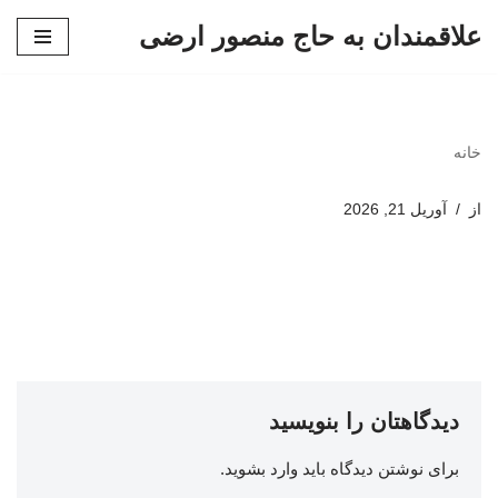
علاقمندان به حاج منصور ارضی
پرش
به
محتوا
خانه
از
آوریل 21, 2026
دیدگاهتان را بنویسید
برای نوشتن دیدگاه باید
وارد بشوید
.