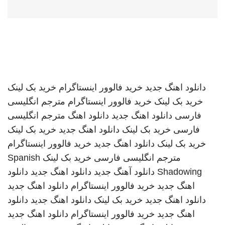
دانلود اهنگ جدید
خرید فالوور اینستاگرام
خرید بک لینک
خرید بک لینک
خرید فالوور اینستاگرام
مترجم انگلیسی
فارسی
دانلود اهنگ جدید
دانلود اهنگ
مترجم انگلیسی
فارسی
خرید بک لینک
دانلود اهنگ جدید
خرید بک لینک
خرید بک لینک
دانلود اهنگ جدید
خرید فالوور اینستاگرام
مترجم انگلیسی فارسی
خرید بک لینک
Spanish
Shadowing
دانلود آهنگ جدید
دانلود اهنگ جدید
دانلود
اهنگ جدید
خرید فالوور اینستاگرام
دانلود اهنگ جدید
دانلود اهنگ جدید
خرید بک لینک
دانلود اهنگ جدید
دانلود
اهنگ جدید
خرید فالوور اینستاگرام
دانلود اهنگ جدید