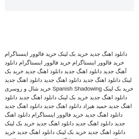
دانلود اهنگ جدید
خرید بک لینک
خرید فالوور اینستاگرام
خرید فالوور اینستاگرام
خرید فالوور اینستاگرام
دانلود
آهنگ جدید
دانلود اهنگ جدید
دانلود اهنگ جدید
خرید بک
لینک
دانلود اهنگ جدید
دانلود اهنگ جدید
دانلود اهنگ جدید
خرید بک لینک
Spanish Shadowing
خرید شال و روسری
دانلود اهنگ جدید
خرید بک لینک
دانلود اهنگ جدید
دانلود
اهنگ جدید
حمید هیراد
دانلود اهنگ جدید
دانلود اهنگ جدید
دانلود اهنگ جدید
خرید فالوور اینستاگرام
دانلود اهنگ
جدید
دانلود اهنگ جدید
دانلود اهنگ جدید
خرید بک لینک
دانلود اهنگ جدید
خرید بک لینک
دانلود اهنگ جدید
خرید