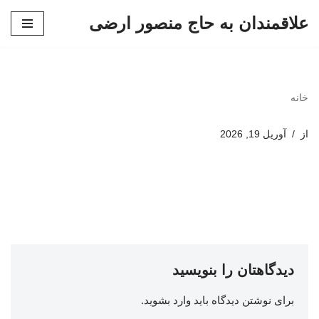
علاقمندان به حاج منصور ارضی
پرش
به
محتوا
خانه
از
آوریل 19, 2026
دیدگاهتان را بنویسید
برای نوشتن دیدگاه باید
وارد بشوید
.