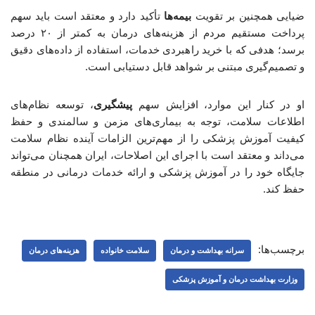
ضیایی همچنین بر تقویت
بیمه‌ها
تأکید دارد و معتقد است باید سهم
پرداخت مستقیم مردم از هزینه‌های درمان به کمتر از ۲۰ درصد
برسد؛ هدفی که با خرید راهبردی خدمات، استفاده از داده‌های دقیق
و تصمیم‌گیری مبتنی بر شواهد قابل دستیابی است.
او در کنار این موارد، افزایش سهم
پیشگیری
، توسعه نظام‌های
اطلاعات سلامت، توجه به بیماری‌های مزمن و سالمندی و حفظ
کیفیت آموزش پزشکی را از مهم‌ترین الزامات آینده نظام سلامت
می‌داند و معتقد است با اجرای این اصلاحات، ایران همچنان می‌تواند
جایگاه خود را در آموزش پزشکی و ارائه خدمات درمانی در منطقه
حفظ کند.
برچسب‌ها:
سرانه بهداشت و درمان
سلامت خانواده
هزینه‌های درمان
وزارت بهداشت درمان و آموزش پزشکی