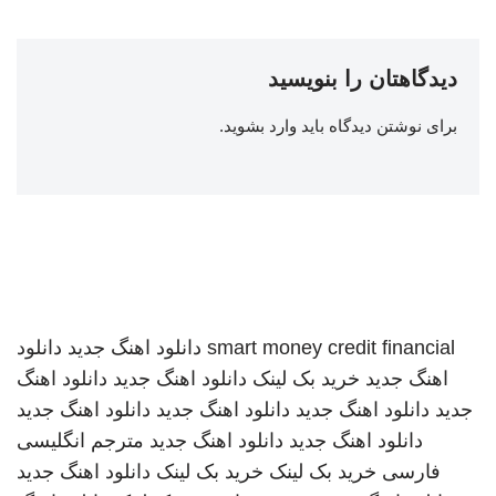
دیدگاهتان را بنویسید
برای نوشتن دیدگاه باید
وارد بشوید
.
smart money credit financial
دانلود اهنگ جدید
دانلود
اهنگ جدید
خرید بک لینک
دانلود اهنگ جدید
دانلود اهنگ
جدید
دانلود اهنگ جدید
دانلود اهنگ جدید
دانلود اهنگ جدید
دانلود اهنگ جدید
دانلود اهنگ جدید
مترجم انگلیسی
فارسی
خرید بک لینک
خرید بک لینک
دانلود اهنگ جدید