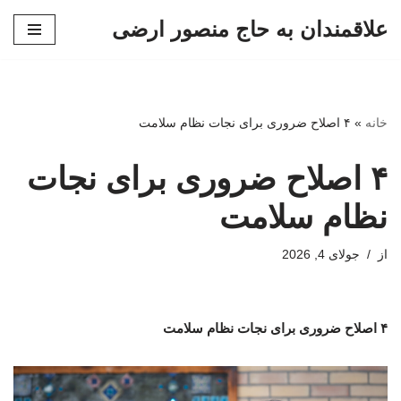
علاقمندان به حاج منصور ارضی
پرش
به
محتوا
خانه
»
۴ اصلاح ضروری برای نجات نظام سلامت
۴ اصلاح ضروری برای نجات
نظام سلامت
از
جولای 4, 2026
۴ اصلاح ضروری برای نجات نظام سلامت