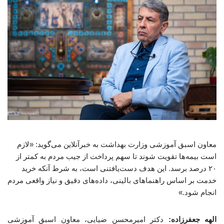
معاون اسبق آموزشی وزارت بهداشت به خبرآنلاین می‌گوید: «لازم
است بیمه‌ها تقویت شوند تا سهم پرداخت از جیب مردم به کمتر از
۲۰ درصد برسد. این هدف دست‌یافتنی است، به شرط آنکه خرید
خدمت بر اساس راهنماهای بالینی، داده‌های دقیق و نیاز واقعی مردم
انجام شود.»
الهه جعفرزاده:
دکتر امیرمحسن ضیایی، معاون اسبق آموزشی