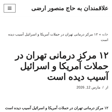
علاقمندان به حاج منصور ارضی
پرش
به
محتوا
خانه
»
۱۲ مرکز درمانی تهران در حملات آمریکا و اسرائیل آسیب دیده
است
۱۲ مرکز درمانی تهران در
حملات آمریکا و اسرائیل
آسیب دیده است
از
مارس 12, 2026
۱۲ مرکز درمانی تهران در حملات آمریکا و اسرائیل آسیب دیده است