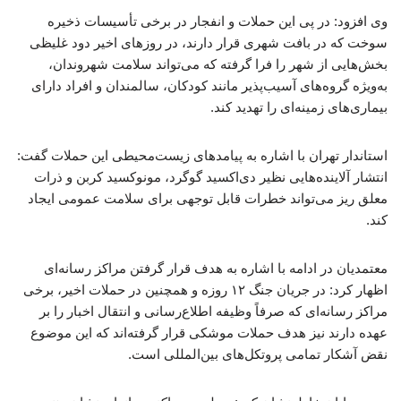
وی افزود: در پی این حملات و انفجار در برخی تأسیسات ذخیره
سوخت که در بافت شهری قرار دارند، در روزهای اخیر دود غلیظی
بخش‌هایی از شهر را فرا گرفته که می‌تواند سلامت شهروندان،
به‌ویژه گروه‌های آسیب‌پذیر مانند کودکان، سالمندان و افراد دارای
بیماری‌های زمینه‌ای را تهدید کند.
استاندار تهران با اشاره به پیامدهای زیست‌محیطی این حملات گفت:
انتشار آلاینده‌هایی نظیر دی‌اکسید گوگرد، مونوکسید کربن و ذرات
معلق ریز می‌تواند خطرات قابل توجهی برای سلامت عمومی ایجاد
کند.
معتمدیان در ادامه با اشاره به هدف قرار گرفتن مراکز رسانه‌ای
اظهار کرد: در جریان جنگ ۱۲ روزه و همچنین در حملات اخیر، برخی
مراکز رسانه‌ای که صرفاً وظیفه اطلاع‌رسانی و انتقال اخبار را بر
عهده دارند نیز هدف حملات موشکی قرار گرفته‌اند که این موضوع
نقض آشکار تمامی پروتکل‌های بین‌المللی است.