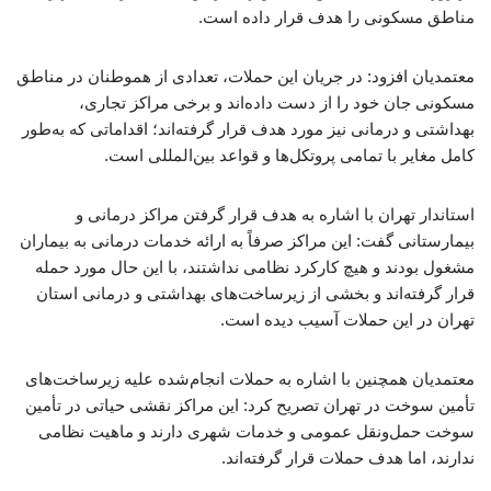
مناطق مسکونی را هدف قرار داده است.
معتمدیان افزود: در جریان این حملات، تعدادی از هموطنان در مناطق
مسکونی جان خود را از دست داده‌اند و برخی مراکز تجاری،
بهداشتی و درمانی نیز مورد هدف قرار گرفته‌اند؛ اقداماتی که به‌طور
کامل مغایر با تمامی پروتکل‌ها و قواعد بین‌المللی است.
استاندار تهران با اشاره به هدف قرار گرفتن مراکز درمانی و
بیمارستانی گفت: این مراکز صرفاً به ارائه خدمات درمانی به بیماران
مشغول بودند و هیچ کارکرد نظامی نداشتند، با این حال مورد حمله
قرار گرفته‌اند و بخشی از زیرساخت‌های بهداشتی و درمانی استان
تهران در این حملات آسیب دیده است.
معتمدیان همچنین با اشاره به حملات انجام‌شده علیه زیرساخت‌های
تأمین سوخت در تهران تصریح کرد: این مراکز نقشی حیاتی در تأمین
سوخت حمل‌ونقل عمومی و خدمات شهری دارند و ماهیت نظامی
ندارند، اما هدف حملات قرار گرفته‌اند.