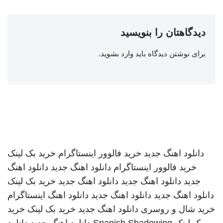
دیدگاهتان را بنویسید
برای نوشتن دیدگاه باید
وارد بشوید
.
دانلود اهنگ جدید
خرید فالوور اینستاگرام
خرید بک لینک
خرید فالوور اینستاگرام
دانلود اهنگ جدید
دانلود اهنگ
جدید
دانلود اهنگ جدید
دانلود اهنگ جدید
خرید بک لینک
دانلود اهنگ جدید
دانلود اهنگ جدید
دانلود اهنگ
اینستاگرام
خرید شال و روسری
دانلود اهنگ جدید
خرید بک لینک
خرید