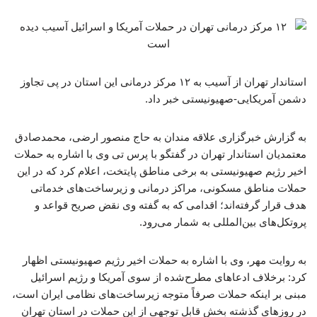
استاندار تهران از آسیب به ۱۲ مرکز درمانی این استان در پی تجاوز
دشمن آمریکایی-صهیونیستی خبر داد.
به گزارش خبرگزاری علاقه مندان به حاج منصور ارضی، محمدصادق
معتمدیان استاندار تهران در گفتگو با پرس تی وی با اشاره به حملات
اخیر رژیم صهیونیستی به برخی مناطق پایتخت، اعلام کرد که در این
حملات مناطق مسکونی، مراکز درمانی و زیرساخت‌های خدماتی
هدف قرار گرفته‌اند؛ اقدامی که به گفته وی نقض صریح قواعد و
پروتکل‌های بین‌المللی به شمار می‌رود.
به روایت مهر، وی با اشاره به حملات اخیر رژیم صهیونیستی اظهار
کرد: برخلاف ادعاهای مطرح‌شده از سوی آمریکا و رژیم اسرائیل
مبنی بر اینکه حملات صرفاً متوجه زیرساخت‌های نظامی ایران است،
در روزهای گذشته بخش قابل توجهی از این حملات در استان تهران