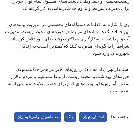
زیست‌محیطی و حمل‌ونقل، دستگاه‌های مسئول تمام توان خود را
برای مدیریت شرایط و تداوم خدمت‌رسانی به کار گرفته‌اند.
وی با اشاره به اقدامات دستگاه‌های تخصصی در مدیریت پیامدهای
این حملات گفت: نهادهای مرتبط در حوزه‌های محیط زیست، مدیریت
آب و بهداشت با به‌کارگیری حداکثر ظرفیت‌های خود تلاش کرده‌اند
شرایط را به گونه‌ای مدیریت کنند که کمترین آسیب به زندگی
شهروندان وارد شود.
استاندار تهران ادامه داد: در روزهای اخیر نیز همراه با مسئولان
حوزه‌های بهداشت و محیط زیست، ارتباط مستقیم با مردم برقرار
شده و آموزش‌ها و توصیه‌های لازم برای حفظ سلامت عمومی ارائه
شده است.
برچسب‌ها:
استانداری تهران
جنگ
حمله اسرائیل و آمریکا به ایران