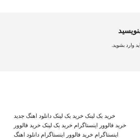
بنویسید
ید
وارد بشوید
.
خرید بک لینک
خرید بک لینک
دانلود اهنگ جدید
خرید فالوور اینستاگرام
خرید بک لینک
خرید فالوور
اینستاگرام
خرید فالوور اینستاگرام
دانلود اهنگ