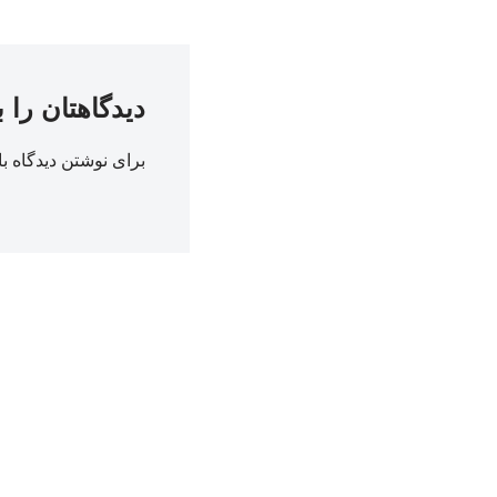
دیدگاهتان را 
برای نوشتن دیدگاه با