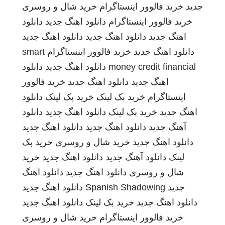
جدید
خرید فالوور اینستاگرام
خرید شال و روسری
خرید فالوور اینستاگرام
دانلود اهنگ جدید
دانلود
اهنگ جدید
دانلود اهنگ جدید
دانلود اهنگ جدید
دانلود اهنگ جدید
خرید فالوور اینستاگرام
smart
money credit financial
دانلود اهنگ جدید
دانلود
اهنگ جدید
دانلود اهنگ جدید
خرید فالوور
اینستاگرام
خرید بک لینک
خرید بک لینک
دانلود
اهنگ جدید
خرید بک لینک
دانلود اهنگ جدید
دانلود
آهنگ جدید
دانلود اهنگ جدید
دانلود اهنگ جدید
دانلود اهنگ جدید
خرید شال و روسری
خرید بک
لینک
دانلود آهنگ جدید
دانلود اهنگ جدید
خرید
شال و روسری
دانلود اهنگ جدید
دانلود اهنگ
جدید
Spanish Shadowing
دانلود اهنگ جدید
دانلود اهنگ جدید
خرید بک لینک
دانلود اهنگ جدید
خرید فالوور اینستاگرام
خرید شال و روسری