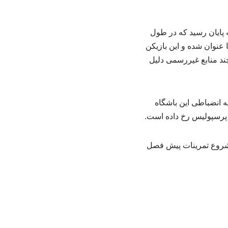
 پایان رسید که در طول
عنوان شده و این بازیکن
چند منابع غیررسمی دلیل
ه انضباطی این باشگاه
 پرسپولیس رخ داده است.
 شروع تمرینات پیش فصل