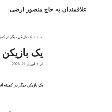
علاقمندان به حاج منصور ارضی
پرش
به
محتوا
خانه
»
یک بازیکن دیگر در کم
یک بازیکن 
از
آوریل 21, 2026
یک بازیکن دیگر در کمیته 