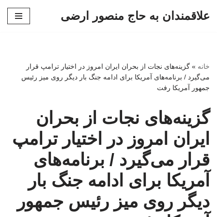
علاقمندان به حاج منصور ارضی
پرش
به
محتوا
خانه
»
گزینه‌های نجات از بحران ایران امروز در اختیار ترامپ قرار
می‌گیرد / برنامه‌های آمریکا برای ادامه جنگ بار دیگر روی میز رئیس
جمهور آمریکا رفت
گزینه‌های نجات از بحران
ایران امروز در اختیار ترامپ
قرار می‌گیرد / برنامه‌های
آمریکا برای ادامه جنگ بار
دیگر روی میز رئیس جمهور