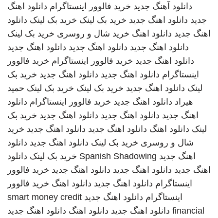
دانلود آهنگ جدید
خرید فالوور اینستاگرام
دانلود اهنگ
جدید
دانلود اهنگ جدید
خرید بک لینک
خرید بک لینک
دانلود
اهنگ جدید
دانلود اهنگ
خرید شال و روسری
خرید بک لینک
دانلود اهنگ جدید
دانلود اهنگ جدید
دانلود اهنگ جدید
دانلود اهنگ جدید
خرید فالوور اینستاگرام
خرید فالوور
اینستاگرام
دانلود اهنگ جدید
دانلود اهنگ جدید
خرید بک
لینک
دانلود اهنگ جدید
خرید بک لینک
خرید بک لینک
حمید
هیراد
دانلود اهنگ جدید
خرید فالوور اینستاگرام
دانلود
اهنگ جدید
دانلود اهنگ جدید
دانلود اهنگ جدید
خرید بک
لینک
دانلود اهنگ
دانلود اهنگ جدید
دانلود اهنگ جدید
خرید
شال و روسری
خرید بک لینک
دانلود اهنگ جدید
دانلود
اهنگ جدید
Spanish Shadowing
خرید بک لینک
دانلود
اهنگ جدید
دانلود اهنگ جدید
دانلود اهنگ جدید
خرید فالوور
اینستاگرام
دانلود اهنگ جدید
دانلود اهنگ
خرید فالوور
اینستاگرام
دانلود اهنگ جدید
smart money credit
financial
دانلود اهنگ جدید
دانلود اهنگ
دانلود اهنگ جدید