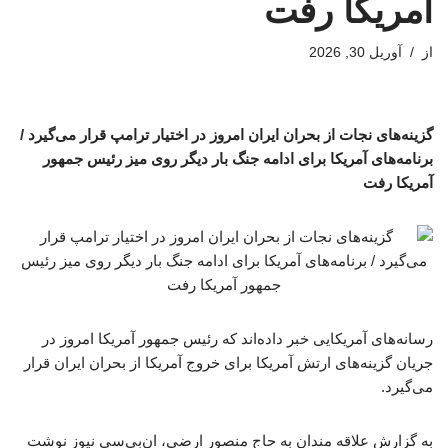
آمریکا رفت
از
آوریل 30, 2026
گزینه‌های نجات از بحران ایران امروز در اختیار ترامپ قرار می‌گیرد /
برنامه‌های آمریکا برای ادامه جنگ بار دیگر روی میز رئیس جمهور
آمریکا رفت
رسانه‌های آمریکایی خبر داده‌اند که رئیس جمهور آمریکا امروز در
جریان گزینه‌های ارتش آمریکا برای خروج آمریکا از بحران ایران قرار
می‌گیرد.
به گزارش علاقه مندان به حاج منصور ارضی، ان‌بی‌سی نیوز نوشت