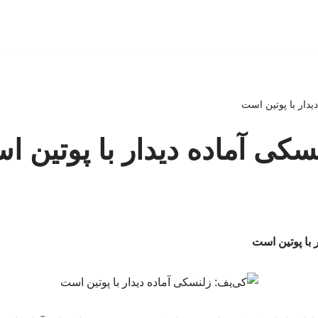
یدار با پوتین است
سکی آماده دیدار با پوتین 
 با پوتین است