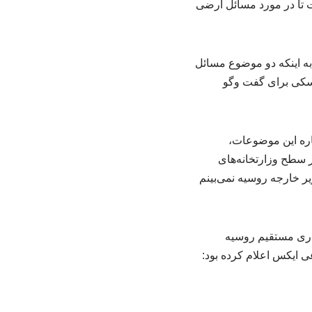
ت تا در مورد مسائل ارضی
به اینکه دو موضوع مسائل
لنسکی برای گفت وگو
باره این موضوعات،
 سطح وزارتخانه‌های
ر خارجه روسیه نمی‌بینم
اری مستقیم روسیه
اعی ایکس اعلام کرده بود: