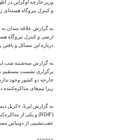
وزیر خارجه اوکراین در اظ
و کنترل نیروگاه هسته‌ای زا
به گزارش علاقه مندان به ح
ارضی و کنترل نیروگاه هسته
درباره این مسائل و یافتن را
به گزارش سه‌شنبه شب ایرنا
برگزاری نشست مستقیم میان
خارجه دو کشور وجود ندارد
زیرا تیم‌های مذاکره‌کننده 
به گزارش ایرنا، «کریل د
(RDIF) و یکی از مذاک
عقب‌نشینی از دونباس مسی