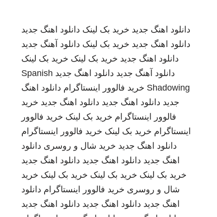
دانلود اهنگ جدید
خرید بک لینک
دانلود اهنگ جدید
دانلود اهنگ جدید
خرید بک لینک
دانلود آهنگ جدید
دانلود اهنگ جدید
خرید بک لینک
خرید بک لینک
دانلود آهنگ جدید
دانلود اهنگ جدید
Spanish
Shadowing
خرید فالوور اینستاگرام
دانلود اهنگ
جدید
دانلود اهنگ جدید
دانلود اهنگ جدید
خرید
فالوور اینستاگرام
خرید بک لینک
خرید فالوور
اینستاگرام
خرید بک لینک
خرید فالوور اینستاگرام
دانلود اهنگ جدید
خرید شال و روسری
دانلود
اهنگ جدید
دانلود اهنگ جدید
دانلود اهنگ جدید
خرید بک لینک
خرید بک لینک
خرید بک لینک
خرید
شال و روسری
خرید فالوور اینستاگرام
دانلود
اهنگ جدید
دانلود اهنگ جدید
دانلود اهنگ جدید