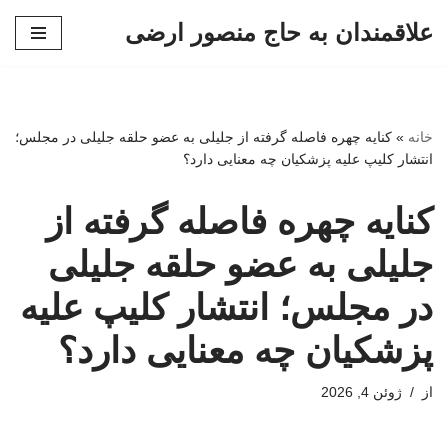
علاقمندان به حاج منصور ارضی
پرش
به
محتوا
خانه
»
کنایه چهره فاصله گرفته از جلیلی به عضو حلقه جلیلی در مجلس؛
انتشار کلیپ علیه پزشکیان چه معنایی دارد؟
کنایه چهره فاصله گرفته از
جلیلی به عضو حلقه جلیلی
در مجلس؛ انتشار کلیپ علیه
پزشکیان چه معنایی دارد؟
از
ژوئن 4, 2026