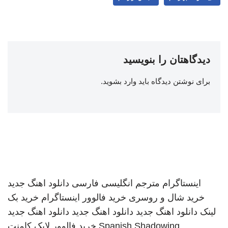
دیدگاهتان را بنویسید
برای نوشتن دیدگاه باید
وارد بشوید
.
اینستاگرام
مترجم انگلیسی فارسی
دانلود اهنگ جدید
خرید شال و روسری
خرید فالوور اینستاگرام
خرید بک
لینک
دانلود اهنگ جدید
دانلود اهنگ جدید
دانلود اهنگ جدید
Spanish Shadowing
خرید فالوور لایک کامنت