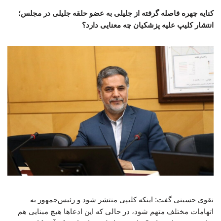
کنایه چهره فاصله گرفته از جلیلی به عضو حلقه جلیلی در مجلس؛
انتشار کلیپ علیه پزشکیان چه معنایی دارد؟
نقوی حسینی گفت: اینکه کلیپی منتشر شود و رئیس‌جمهور به
اتهامات مختلف متهم شود، در حالی که این ادعاها هیچ مبنایی هم