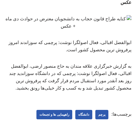
عکس
ابوالفضل اقبالی، فعال اصولگرا نوشت: پرچمی که سوزاندند امروز
پرفروش ترین محصول کشور است.
به گزارش خبرگزاری علاقه مندان به حاج منصور ارضی، ابوالفضل
اقبالی، فعال اصولگرا نوشت: پرچمی که در دانشگاه سوزاندید چند
روز بعد آنقدر مورد استقبال مردم قرار گرفت که پرفروش ترین
محصول کشور تبدیل شد و به کسب و کار خیلی‌ها رونق بخشید.
برچسب‌ها:
پرچم
دانشگاه
راهپیمایی ها و تجمعات