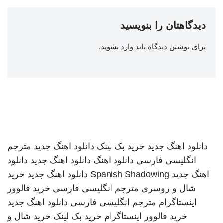
دیدگاهتان را بنویسید
برای نوشتن دیدگاه باید
وارد بشوید
.
دانلود اهنگ جدید
خرید بک لینک
دانلود اهنگ جدید
مترجم
انگلیسی فارسی
دانلود اهنگ
دانلود اهنگ جدید
دانلود
اهنگ جدید
Spanish Shadowing
دانلود اهنگ جدید
خرید
شال و روسری
مترجم انگلیسی فارسی
خرید فالوور
اینستاگرام
مترجم انگلیسی فارسی
دانلود اهنگ جدید
خرید فالوور اینستاگرام
خرید بک لینک
خرید شال و