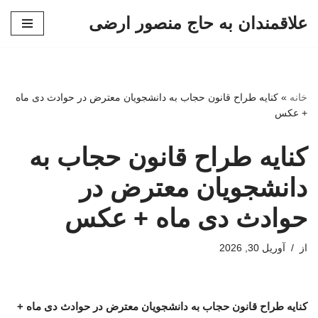
علاقمندان به حاج منصور ارضی
پرش
به
محتوا
خانه
»
کنایه طراح قانون حجاب به دانشجویان معترض در حوادث دی ماه
+ عکس
کنایه طراح قانون حجاب به
دانشجویان معترض در
حوادث دی ماه + عکس
از
آوریل 30, 2026
کنایه طراح قانون حجاب به دانشجویان معترض در حوادث دی ماه +