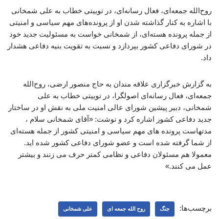
روح‌الله جمعه‌ای، فعال رسانه‌ای، در توییتی خطاب به علی شمخانی
با اشاره به کنار گذاشته شدن او از پرونده‌های مهم سیاسی و امنیتی
از جمله پرونده هسته‌ای، از شمخانی خواست به مسئولیت جدید خود
در شورای دفاعی کشور بپردازد و نسبت به تقویت بنیه دفاعی هشدار
داد.
به گزارش خبرگزاری علاقه مندان به حاج منصور ارضی، روح‌الله
جمعه‌ای، فعال رسانه‌ای اصولگرا، در توییتی خطاب به علی
شمخانی، دبیر پیشین شورای عالی امنیت ملی به نقش او در ساختار
جدید دفاعی کشور اشاره کرد و نوشت: «آقای شمخانی سلام ،
مدتهاست پرونده های مهم سیاسی و امنیتی کشور از جمله هسته‌ای
از شما گرفته شده است و عضو شورای دفاعی کشور شده اید.
معمولا هم مسئولان دفاعی و نظامی کمتر حرف می زنند و بیشتر
عمل می کنند.»
برچسب‌ها:
جنگ
روح الله جمعه ای
علی شمخانی