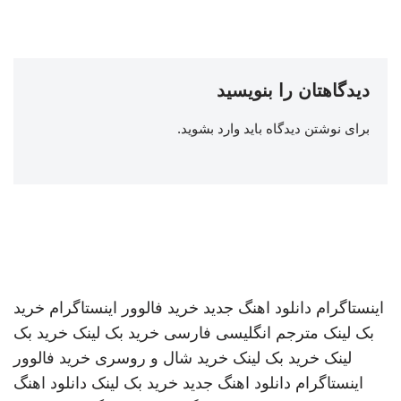
دیدگاهتان را بنویسید
برای نوشتن دیدگاه باید
وارد بشوید
.
اینستاگرام
دانلود اهنگ جدید
خرید فالوور اینستاگرام
خرید
بک لینک
مترجم انگلیسی فارسی
خرید بک لینک
خرید بک
لینک
خرید بک لینک
خرید شال و روسری
خرید فالوور
اینستاگرام
دانلود اهنگ جدید
خرید بک لینک
دانلود اهنگ