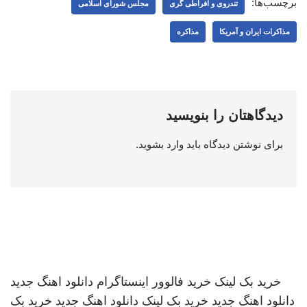
برچسب‌ها:
تندروی و افراطی گری
مجلس شورای اسلامی
مذاکرات ایران و آمریکا
مذاکره
دیدگاهتان را بنویسید
برای نوشتن دیدگاه باید
وارد بشوید
.
خرید بک لینک
خرید فالوور اینستاگرام
دانلود اهنگ جدید
دانلود اهنگ جدید
خرید بک لینک
دانلود اهنگ جدید
خرید بک