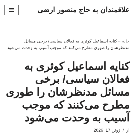
علاقمندان به حاج منصور ارضی
پرش
به
محتوا
خانه
»
کنایه اسماعیل کوثری به فعالان سیاسی/ برخی مسائل
مدنظرشان را طوری مطرح می‌کنند که موجب آسیب به وحدت می‌شود
کنایه اسماعیل کوثری به
فعالان سیاسی/ برخی
مسائل مدنظرشان را طوری
مطرح می‌کنند که موجب
آسیب به وحدت می‌شود
از
ژوئن 17, 2026