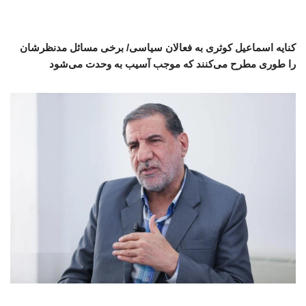
کنایه اسماعیل کوثری به فعالان سیاسی/ برخی مسائل مدنظرشان
را طوری مطرح می‌کنند که موجب آسیب به وحدت می‌شود