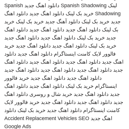
لینک
Spanish Shadowing
دانلود اهنگ جدید
Spanish
Shadowing
خرید بک لینک
دانلود اهنگ جدید
دانلود اهنگ
جدید
خرید بک لینک
دانلود آهنگ جدید
خرید بک لینک
خرید
بک لینک
دانلود اهنگ جدید
دانلود اهنگ جدید
دانلود اهنگ
جدید
خرید بک لینک
دانلود اهنگ جدید
دانلود اهنگ جدید
خرید بک لینک
دانلود اهنگ جدید
دانلود اهنگ جدید
خرید
فالوور لایک کامنت اینستاگرام
دانلود اهنگ جدید
دانلود
اهنگ جدید
دانلود اهنگ جدید
دانلود اهنگ جدید
دانلود اهنگ
جدید
دانلود اهنگ جدید
دانلود اهنگ جدید
دانلود اهنگ جدید
دانلود اهنگ جدید
دانلود اهنگ جدید
خرید فالوور
اینستاگرام
خرید بک لینک
دانلود اهنگ جدید
دانلود اهنگ
جدید
دانلود اهنگ جدید
خرید شال و روسری
دانلود اهنگ
جدید
دانلود اهنگ جدید
دانلود اهنگ جدید
خرید فالوور لایک
کامنت اینستاگرام
دانلود اهنگ جدید
خرید بک لینک
دانلود
اهنگ جدید
SEO
Accident Replacement Vehicles
Google Ads