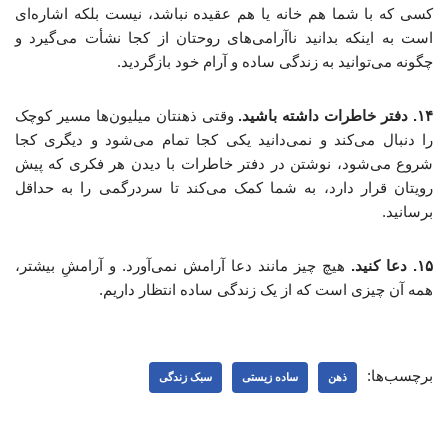
کسی که با شما هم خانه یا هم عقیده نباشد، نیست بلکه اشاره‌ای
است به اینکه بدانید ناآرامی‌های روحتان از کجا نشأت می‌گیرد و
چگونه می‌توانید به زندگی ساده و آرام خود بازگردید.
۱۴. دفتر خاطرات داشته باشید.
وقتی ذهنتان میلیون‌ها مسیر کوچک
را دنبال می‌کند و نمی‌دانید یکی کجا تمام می‌شود و دیگری کجا
شروع می‌شود، نوشتن در دفتر خاطرات با دیدن هر فکری که پیش
رویتان قرار دارد، به شما کمک می‌کند تا سردرگمی را به حداقل
برسانید.
۱۵. دعا کنید.
هیچ چیز مانند دعا آرامش نمی‌آورد. و آرامشِ بیشتر،
همه آن چیزی است که از یک زندگی ساده انتظار داریم.
برچسب‌ها:
ذهن
ساده زیستی
سبک زندگی