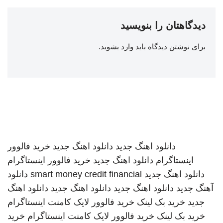
دیدگاهتان را بنویسید
برای نوشتن دیدگاه باید
وارد بشوید
.
دانلود اهنگ جدید
دانلود اهنگ جدید
خرید فالوور
اینستاگرام
دانلود اهنگ جدید
خرید فالوور اینستاگرام
دانلود اهنگ جدید
smart money credit financial
دانلود
آهنگ جدید
دانلود اهنگ جدید
دانلود اهنگ جدید
دانلود اهنگ
جدید
خرید بک لینک
خرید فالوور لایک کامنت اینستاگرام
خرید بک لینک
خرید فالوور لایک کامنت اینستاگرام
خرید