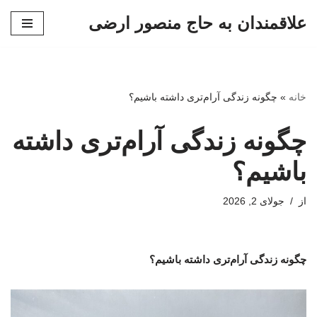
علاقمندان به حاج منصور ارضی
پرش
به
محتوا
خانه
»
چگونه زندگی آرام‌تری داشته باشیم؟
چگونه زندگی آرام‌تری داشته
باشیم؟
از
جولای 2, 2026
چگونه زندگی آرام‌تری داشته باشیم؟