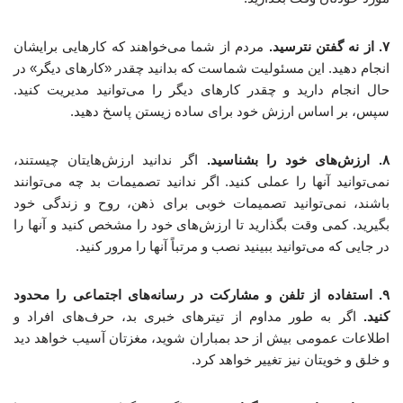
۷. از نه گفتن نترسید.
مردم از شما می‌خواهند که کارهایی برایشان
انجام دهید. این مسئولیت شماست که بدانید چقدر «کارهای دیگر» در
حال انجام دارید و چقدر کارهای دیگر را می‌توانید مدیریت کنید.
سپس، بر اساس ارزش خود برای ساده زیستن پاسخ دهید.
۸. ارزش‌های خود را بشناسید.
اگر ندانید ارزش‌هایتان چیستند،
نمی‌توانید آنها را عملی کنید. اگر ندانید تصمیمات بد چه می‌توانند
باشند، نمی‌توانید تصمیمات خوبی برای ذهن، روح و زندگی خود
بگیرید. کمی وقت بگذارید تا ارزش‌های خود را مشخص کنید و آنها را
در جایی که می‌توانید ببینید نصب و مرتباً آنها را مرور کنید.
۹. استفاده از تلفن و مشارکت در رسانه‌های اجتماعی را محدود
کنید.
اگر به طور مداوم از تیترهای خبری بد، حرف‌های افراد و
اطلاعات عمومی بیش از حد بمباران شوید، مغزتان آسیب خواهد دید
و خلق و خویتان نیز تغییر خواهد کرد.