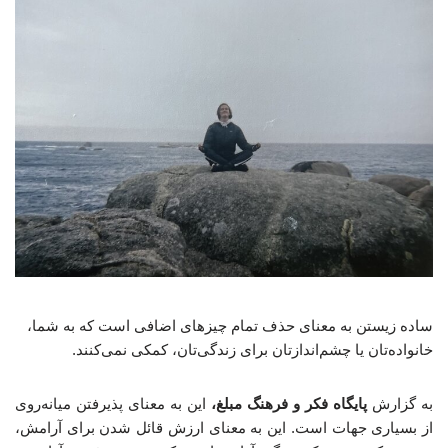
ساده زیستن به معنای حذف تمام چیزهای اضافی است که به شما،
خانواده‌تان یا چشم‌اندازتان برای زندگی‌تان، کمکی نمی‌کنند.
به گزارش
پایگاه فکر و فرهنگ مبلغ،
این به معنای پذیرفتن میانه‌روی
از بسیاری جهات است. این به معنای ارزش قائل شدن برای آرامش،