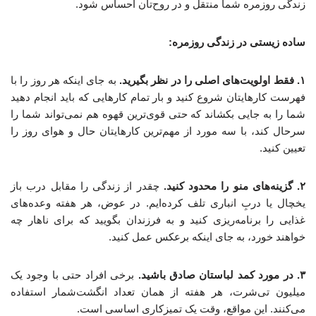
زندگی روزمره شما منتقل و در روح‌تان احساس شود.
ساده زیستی در زندگی روزمره:
۱. فقط اولویت‌های اصلی را در نظر بگیرید.
به جای اینکه هر روز را با
فهرست کارهایتان شروع کنید و بار تمام کارهایی که باید انجام دهید
شما را به جایی بکشاند که حتی قوی‌ترین قهوه هم نمی‌تواند شما را
سرحال کند، با سه مورد از مهم‌ترین کارهایتان حال و هوای روز را
تعیین کنید.
۲. گزینه‌های منو را محدود کنید.
چقدر از زندگی‌ را مقابل درب باز
یخچال یا دربِ انباری تلف کرده‌ایم. در عوض، هر هفته وعده‌های
غذایی‌ را برنامه‌ریزی کنید و به فرزندان بگویید که برای ناهار چه
خواهند خورد، به جای اینکه برعکس عمل کنید.
۳. در مورد کمد لباستان صادق باشید.
برخی افراد حتی با وجود یک
میلیون تی‌شرت، هر هفته از همان تعداد انگشت‌شمار استفاده
می‌کنند. این مواقع، وقت یک تمیزکاری اساسی است.