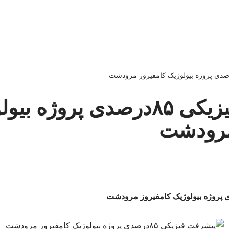
پیشرفت فیزیکی ۸۵درصدی پروژه ب
مرودشت