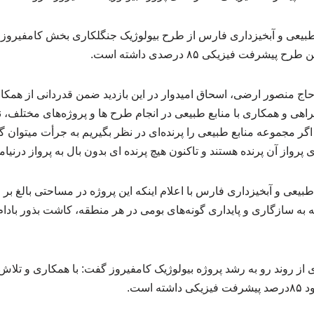
ع طبیعی و آبخیزداری فارس از طرح بیولوژیک جنگلکاری بخش کامفیر
یشرفت فیزیکی ۸۵ درصدی داشته است.
اج منصور ارضی، اسحاق امیدوار در این بازدید ضمن قدردانی از همکار
اهی و همکاری با منابع طبیعی در انجام طرح ها و پروژه‌های مختلف، ن
اگر مجموعه منابع طبیعی را پرنده‌ای در نظر بگیریم به جرأت میتوان گ
 پرواز آن پرنده هستند و تاکنون هیچ پرنده ای بدون بال به پرواز درنی
 به سازگاری و پایداری گونه‌های بومی در هر منطقه، کاشت بذور بادا
 از روند رو به رشد پروژه بیولوژیک کامفیروز گفت: با همکاری و تلا
 است.