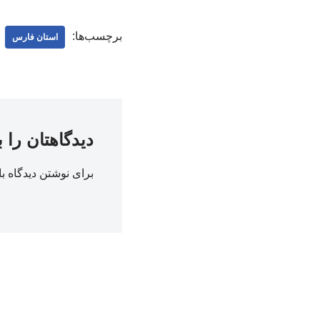
برچسب‌ها:
استان فارس
دیدگاهتان را 
برای نوشتن دیدگاه با