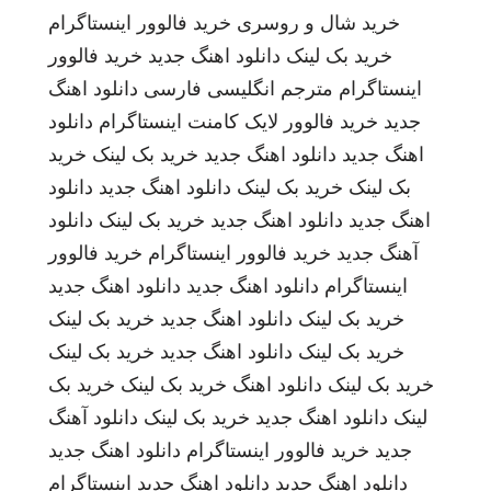
خرید شال و روسری
خرید فالوور اینستاگرام
خرید بک لینک
دانلود اهنگ جدید
خرید فالوور
اینستاگرام
مترجم انگلیسی فارسی
دانلود اهنگ
جدید
خرید فالوور لایک کامنت اینستاگرام
دانلود
اهنگ جدید
دانلود اهنگ جدید
خرید بک لینک
خرید
بک لینک
خرید بک لینک
دانلود اهنگ جدید
دانلود
اهنگ جدید
دانلود اهنگ جدید
خرید بک لینک
دانلود
آهنگ جدید
خرید فالوور اینستاگرام
خرید فالوور
اینستاگرام
دانلود اهنگ جدید
دانلود اهنگ جدید
خرید بک لینک
دانلود اهنگ جدید
خرید بک لینک
خرید بک لینک
دانلود اهنگ جدید
خرید بک لینک
خرید بک لینک
دانلود اهنگ
خرید بک لینک
خرید بک
لینک
دانلود اهنگ جدید
خرید بک لینک
دانلود آهنگ
جدید
خرید فالوور اینستاگرام
دانلود اهنگ جدید
دانلود اهنگ جدید
دانلود اهنگ جدید
اینستاگرام