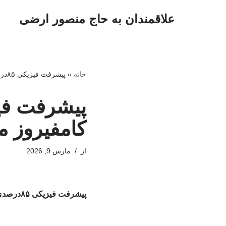
علاقمندان به حاج منصور ارضی
پرش
به
محتوا
خانه
»
پیشرفت فیزیکی ۸۵درصدی پروژه بیولوژیک کامفیروز مرودشت
کامفیروز 
از
مارس 9, 2026
پیشرفت فیزیکی ۸۵درصدی پروژه بیولوژیک کامفیروز مرودشت