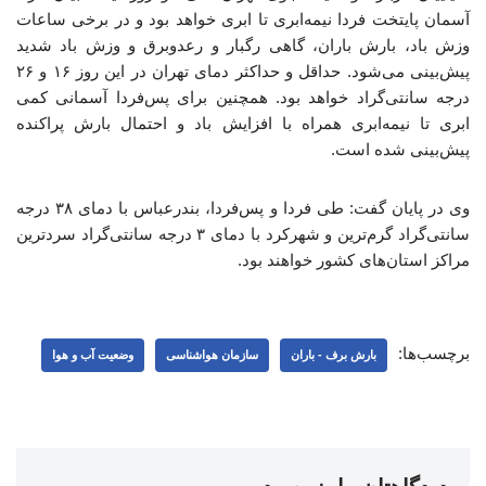
آسمان پایتخت فردا نیمه‌ابری تا ابری خواهد بود و در برخی ساعات
وزش باد، بارش باران، گاهی رگبار و رعدوبرق و وزش باد شدید
پیش‌بینی می‌شود. حداقل و حداکثر دمای تهران در این روز ۱۶ و ۲۶
درجه سانتی‌گراد خواهد بود. همچنین برای پس‌فردا آسمانی کمی
ابری تا نیمه‌ابری همراه با افزایش باد و احتمال بارش پراکنده
پیش‌بینی شده است.
وی در پایان گفت: طی فردا و پس‌فردا، بندرعباس با دمای ۳۸ درجه
سانتی‌گراد گرم‌ترین و شهرکرد با دمای ۳ درجه سانتی‌گراد سردترین
مراکز استان‌های کشور خواهند بود.
برچسب‌ها:
بارش برف - باران
سازمان هواشناسی
وضعیت آب و هوا