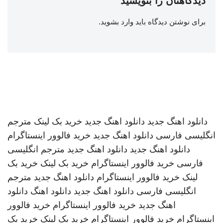
دیدگاهتان را بنویسید
برای نوشتن دیدگاه باید
وارد بشوید
.
دانلود اهنگ جدید
دانلود اهنگ جدید
خرید بک لینک
مترجم
انگلیسی فارسی
دانلود اهنگ جدید
خرید فالوور اینستاگرام
دانلود اهنگ جدید
دانلود اهنگ جدید
مترجم انگلیسی
فارسی
خرید فالوور اینستاگرام
خرید بک لینک
خرید بک
لینک
خرید فالوور اینستاگرام
دانلود اهنگ جدید
مترجم
انگلیسی فارسی
دانلود اهنگ جدید
دانلود اهنگ
دانلود
اهنگ جدید
خرید فالوور اینستاگرام
خرید فالوور
اینستاگرام
خرید فالوور اینستاگرام
خرید بک لینک
خرید بک