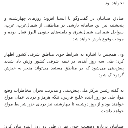
نخواهد بود.
صادق ضیاییان در گفت‌وگو با ایسنا افزود: روزهای چهارشنبه و
پنجشنبه نیز این سامانه بارشی در مناطقی از شمال‌غرب، غرب،
سواحل شمالی، شمال‌شرق و دامنه‌های جنوبی البرز فعال بوده و
موجب وقوع بارش خواهد شد.
وی همچنین با اشاره به شرایط جوی مناطق شرقی کشور اظهار
کرد: طی سه روز آینده، در نیمه شرقی کشور وزش باد شدید
پیش‌بینی می‌شود که در مناطق مستعد می‌تواند منجر به خیزش
گردوخاک شود.
به گفته رئیس مرکز ملی پیش‌بینی و مدیریت بحران مخاطرات وضع
هوا، طی دو روز آینده خلیج فارس، تنگه هرمز و دریای عمان مواج
خواهند بود و از روز دوشنبه تا چهارشنبه نیز دریای خزر شرایط مواج
خواهد داشت.
ضیاییان درباره وضعیت جوی تهران طی دو روز آینده بیان کرد: