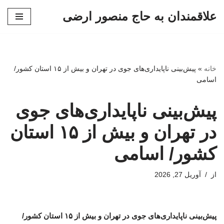
علاقمندان به حاج منصور ارضی
پرش
به
محتوا
خانه
»
پیش‌بینی ناپایداری‌های جوی در تهران و بیش از ۱۵ استان کشور/
اسامی
پیش‌بینی ناپایداری‌های جوی
در تهران و بیش از ۱۵ استان
کشور/ اسامی
از
آوریل 27, 2026
پیش‌بینی ناپایداری‌های جوی در تهران و بیش از ۱۵ استان کشور/