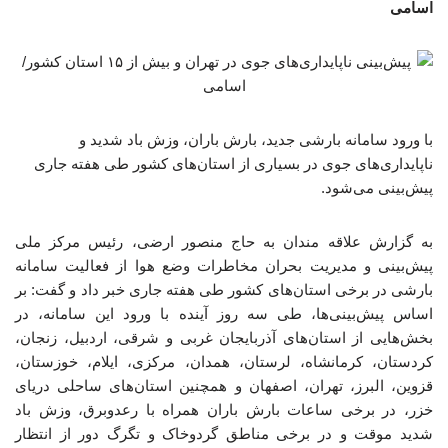
اسامی
با ورود سامانه بارشی جدید، بارش باران، وزش باد شدید و
ناپایداری‌های جوی در بسیاری از استان‌های کشور طی هفته جاری
پیش‌بینی می‌شود.
به گزارش علاقه مندان به حاج منصور ارضی، رئیس مرکز ملی
پیش‌بینی و مدیریت بحران مخاطرات وضع هوا از فعالیت سامانه
بارشی در برخی استان‌های کشور طی هفته جاری خبر داد و گفت: بر
اساس پیش‌بینی‌ها، طی سه روز آینده با ورود این سامانه، در
بخش‌هایی از استان‌های آذربایجان غربی و شرقی، اردبیل، زنجان،
کردستان، کرمانشاه، لرستان، همدان، مرکزی، ایلام، خوزستان،
قزوین، البرز، تهران، اصفهان و همچنین استان‌های ساحلی دریای
خزر، در برخی ساعات بارش باران همراه با رعدوبرق، وزش باد
شدید موقت و در برخی مناطق گردوخاک و تگرگ دور از انتظار