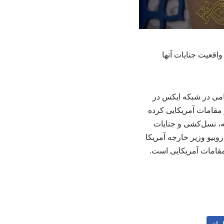
واقعیت جنایات آنها
امی در شبکه ایکس در
 مقامات آمریکایی کرده
نه، نسل‌کشی و جنایات
بیو وزیر خارجه آمریکا
 مقامات آمریکایی است.
ایران