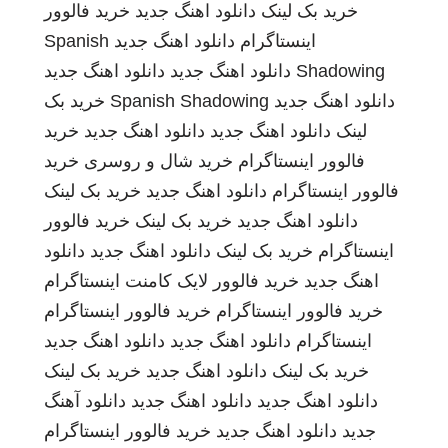
خرید بک لینک
دانلود اهنگ جدید
خرید فالوور
اینستاگرام
دانلود اهنگ جدید
Spanish
Shadowing
دانلود اهنگ جدید
دانلود اهنگ جدید
دانلود اهنگ جدید
Spanish Shadowing
خرید بک
لینک
دانلود اهنگ جدید
دانلود اهنگ جدید
خرید
فالوور اینستاگرام
خرید شال و روسری
خرید
فالوور اینستاگرام
دانلود اهنگ جدید
خرید بک لینک
دانلود اهنگ جدید
خرید بک لینک
خرید فالوور
اینستاگرام
خرید بک لینک
دانلود اهنگ جدید
دانلود
اهنگ جدید
خرید فالوور لایک کامنت اینستاگرام
خرید فالوور اینستاگرام
خرید فالوور اینستاگرام
اینستاگرام
دانلود اهنگ جدید
دانلود اهنگ جدید
خرید بک لینک
دانلود اهنگ جدید
خرید بک لینک
دانلود اهنگ جدید
دانلود اهنگ جدید
دانلود آهنگ
جدید
دانلود اهنگ جدید
خرید فالوور اینستاگرام