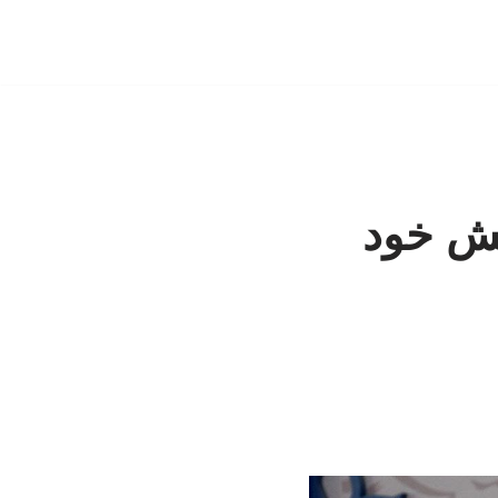
کیش خود