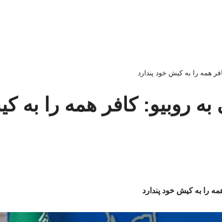
افر همه را به کیش خود پندارد
 به روبیو: کافر همه را به 
همه را به کیش خود پندارد