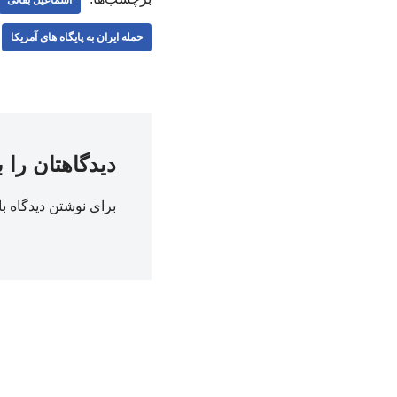
حمله ایران به پایگاه های آمریکا
دیدگاهتان را 
برای نوشتن دیدگاه با