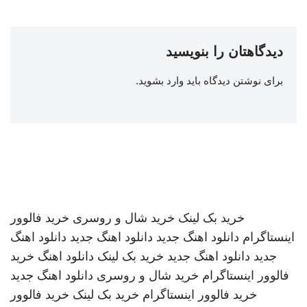
دیدگاهتان را بنویسید
برای نوشتن دیدگاه باید
وارد بشوید
.
خرید بک لینک
خرید شال و روسری
خرید فالوور
اینستاگرام
دانلود اهنگ جدید
دانلود اهنگ جدید
دانلود اهنگ
جدید
دانلود اهنگ جدید
خرید بک لینک
دانلود اهنگ
خرید
فالوور اینستاگرام
خرید شال و روسری
دانلود اهنگ جدید
خرید فالوور اینستاگرام
خرید بک لینک
خرید فالوور