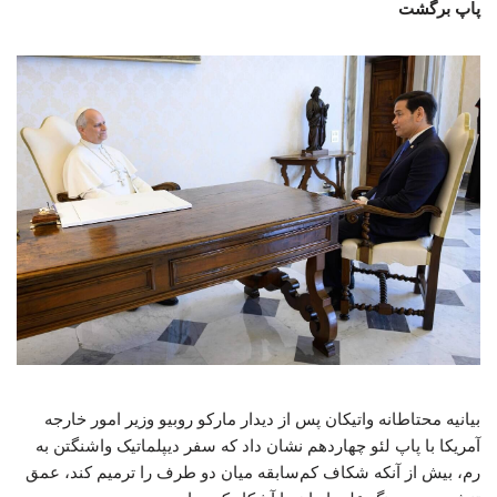
پاپ برگشت
بیانیه محتاطانه واتیکان پس از دیدار مارکو روبیو وزیر امور خارجه
آمریکا با پاپ لئو چهاردهم نشان داد که سفر دیپلماتیک واشنگتن به
رم، بیش از آنکه شکاف کم‌سابقه میان دو طرف را ترمیم کند، عمق