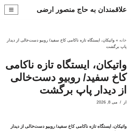
علاقمندان به حاج منصور ارضی
پرش
به
محتوا
خانه
»
واتیکان، ایستگاه تازه ناکامی کاخ سفید/ روبیو دست‌خالی از دیدار
پاپ برگشت
واتیکان، ایستگاه تازه ناکامی
کاخ سفید/ روبیو دست‌خالی
از دیدار پاپ برگشت
از
می 8, 2026
واتیکان، ایستگاه تازه ناکامی کاخ سفید/ روبیو دست‌خالی از دیدار