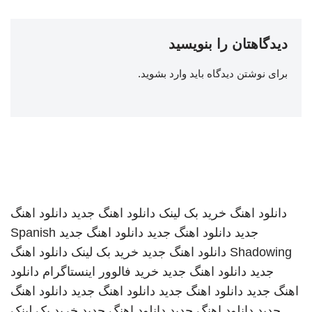
دیدگاهتان را بنویسید
برای نوشتن دیدگاه باید
وارد بشوید
.
دانلود اهنگ
خرید بک لینک
دانلود اهنگ جدید
دانلود اهنگ
جدید
دانلود اهنگ جدید
دانلود اهنگ جدید
Spanish
Shadowing
دانلود اهنگ جدید
خرید بک لینک
دانلود اهنگ
جدید
دانلود اهنگ جدید
خرید فالوور اینستاگرام
دانلود
اهنگ جدید
دانلود اهنگ جدید
دانلود اهنگ جدید
دانلود اهنگ
جدید
دانلود اهنگ جدید
دانلود اهنگ جدید
خرید بک لینک