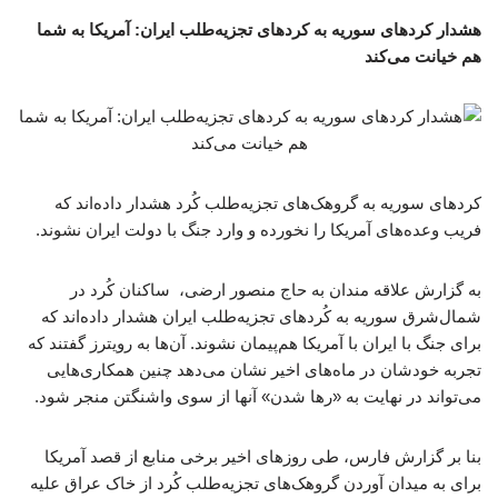
هشدار کردهای سوریه به کردهای تجزیه‌طلب ایران: آمریکا به شما
هم خیانت می‌کند
کردهای سوریه به گروهک‌های تجزیه‌طلب کُرد هشدار داده‌اند که
فریب وعده‌های آمریکا را نخورده و وارد جنگ با دولت ایران نشوند.
به گزارش علاقه مندان به حاج منصور ارضی، ساکنان کُرد در
شمال‌شرق سوریه به کُردهای تجزیه‌طلب ایران هشدار داده‌اند که
برای جنگ با ایران با آمریکا هم‌پیمان نشوند. آن‌ها به رویترز گفتند که
تجربه خودشان در ماه‌های اخیر نشان می‌دهد چنین همکاری‌هایی
می‌تواند در نهایت به «رها شدن» آنها از سوی واشنگتن منجر شود.
بنا بر گزارش فارس، طی روزهای اخیر برخی منابع از قصد آمریکا
برای به میدان آوردن گروهک‌های تجزیه‌طلب کُرد از خاک عراق علیه