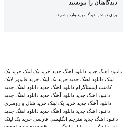
دیدگاهتان را بنویسید
برای نوشتن دیدگاه باید
وارد بشوید
.
دانلود اهنگ جدید
دانلود اهنگ جدید
خرید بک لینک
خرید بک
لینک
دانلود اهنگ جدید
خرید بک لینک
خرید فالوور لایک
کامنت اینستاگرام
دانلود اهنگ جدید
دانلود اهنگ جدید
دانلود اهنگ جدید
دانلود آهنگ جدید
دانلود اهنگ جدید
دانلود آهنگ جدید
خرید بک لینک
خرید شال و روسری
دانلود اهنگ جدید
دانلود اهنگ جدید
دانلود اهنگ جدید
دانلود اهنگ جدید
مترجم انگلیسی فارسی
خرید بک لینک