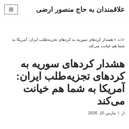
علاقمندان به حاج منصور ارضی
پرش
به
محتوا
خانه
»
هشدار کردهای سوریه به کردهای تجزیه‌طلب ایران: آمریکا به
شما هم خیانت می‌کند
هشدار کردهای سوریه به
کردهای تجزیه‌طلب ایران:
آمریکا به شما هم خیانت
می‌کند
از
مارس 10, 2026