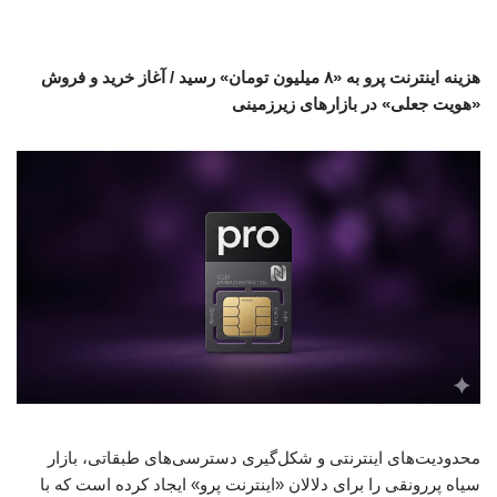
هزینه اینترنت پرو به «۸ میلیون تومان» رسید / آغاز خرید و فروش
«هویت جعلی» در بازارهای زیرزمینی
محدودیت‌های اینترنتی و شکل‌گیری دسترسی‌های طبقاتی، بازار
سیاه پررونقی را برای دلالان «اینترنت پرو» ایجاد کرده است که با