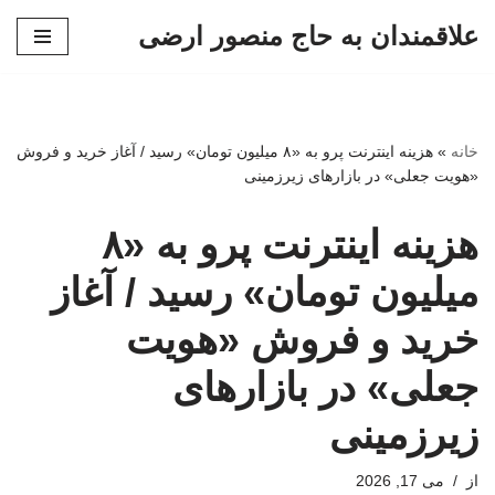
علاقمندان به حاج منصور ارضی
پرش
به
محتوا
خانه
»
هزینه اینترنت پرو به «۸ میلیون تومان» رسید / آغاز خرید و فروش
«هویت جعلی» در بازارهای زیرزمینی
هزینه اینترنت پرو به «۸
میلیون تومان» رسید / آغاز
خرید و فروش «هویت
جعلی» در بازارهای
زیرزمینی
از
می 17, 2026