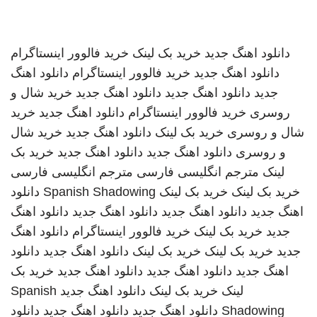
دانلود اهنگ جدید
خرید بک لینک
خرید فالوور اینستاگرام
دانلود اهنگ جدید
خرید فالوور اینستاگرام
دانلود اهنگ
جدید
دانلود اهنگ جدید
دانلود اهنگ جدید
خرید شال و
روسری
خرید فالوور اینستاگرام
دانلود اهنگ جدید
خرید
شال و روسری
خرید بک لینک
دانلود اهنگ جدید
خرید شال
و روسری
دانلود اهنگ جدید
دانلود اهنگ جدید
خرید بک
لینک
مترجم انگلیسی فارسی
مترجم انگلیسی فارسی
خرید بک لینک
خرید بک لینک
Spanish Shadowing
دانلود
اهنگ جدید
دانلود اهنگ جدید
دانلود اهنگ جدید
دانلود اهنگ
جدید
خرید بک لینک
خرید فالوور اینستاگرام
دانلود اهنگ
جدید
خرید بک لینک
خرید بک لینک
دانلود اهنگ جدید
دانلود
اهنگ جدید
دانلود اهنگ جدید
دانلود اهنگ جدید
خرید بک
لینک
خرید بک لینک
دانلود اهنگ جدید
Spanish
Shadowing
دانلود اهنگ جدید
دانلود اهنگ جدید
دانلود