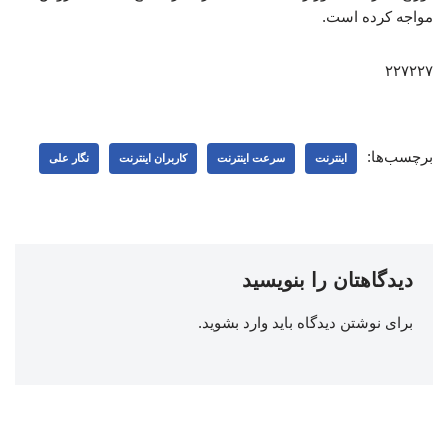
مواجه کرده است.
۲۲۷۲۲۷
برچسب‌ها:
اینترنت
سرعت اینترنت
کاربران اینترنت
نگار علی
دیدگاهتان را بنویسید
برای نوشتن دیدگاه باید
وارد بشوید
.