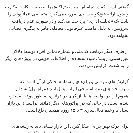
گفتنی است که در تمام این موارد، تراکنش‌ها به صورت کارت‌به‌کارت
و بدون ارائه هیچ‌گونه سندی صورت می‌گیرد. متقاضی عملاً پولی را
بابت یک «تخلف اداری» پرداخت می‌کند و در صورت عدم دریافت
سرویس، به دلیل ماهیت غیرقانونی معامله، قادر به پیگیری قضایی
نخواهد بود.
از طرف دیگر دریافت کد ملی و شماره تماس افراد توسط دلالان
غیررسمی، ریسک سوءاستفاده از اطلاعات هویتی در پروژه‌های دیگر
را به شدت افزایش می‌دهد.
گزارش‌های میدانی و پیام‌های واسطه‌ها حاکی از آن است که
زیرساخت‌های ثبت‌نام برخی اپراتورها (مانند همراه اول) به دلیل
هجوم این درخواست‌ها یا بازنگری در قوانین، به طور موقت مسدود
شده است، در حالی که در اپراتورهای دیگر (مانند ایرانسل) این بازار
سیاه با وعده فعال‌سازی ۳ تا ۱۵ روزه همچنان داغ است.
برای درک بهتر چرایی شکل‌گیری این بازار سیاه، باید به ریشه‌های