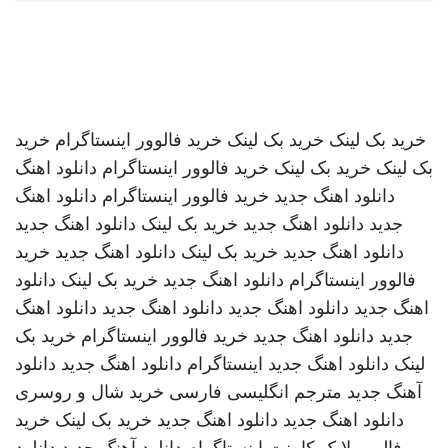
خرید بک لینک
خرید بک لینک
خرید فالوور اینستاگرام
خرید
بک لینک
خرید بک لینک
خرید فالوور اینستاگرام
دانلود اهنگ
دانلود اهنگ جدید
خرید فالوور اینستاگرام
دانلود اهنگ
جدید
دانلود اهنگ جدید
خرید بک لینک
دانلود اهنگ جدید
دانلود اهنگ جدید
خرید بک لینک
دانلود اهنگ جدید
خرید
فالوور اینستاگرام
دانلود اهنگ جدید
خرید بک لینک
دانلود
اهنگ جدید
دانلود اهنگ جدید
دانلود اهنگ جدید
دانلود اهنگ
جدید
دانلود اهنگ جدید
خرید فالوور اینستاگرام
خرید بک
لینک
دانلود اهنگ جدید
اینستاگرام
دانلود اهنگ جدید
دانلود
آهنگ جدید
مترجم انگلیسی فارسی
خرید شال و روسری
دانلود اهنگ جدید
دانلود اهنگ جدید
خرید بک لینک
خرید