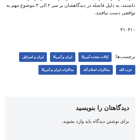
داشتند، به دلیل فاصله در دیدگاهشان بر سر ۲ الی ۳ موضوع مهم به
توافقی دست نیافتند.
۳۱۰۳۱۰
برچسب‌ها:
ایالات متحده آمریکا
ایران و آمریکا
ایران و اسرائیل
حزب الله
مذاکرات اسلام آباد
مذاکرات ایران و آمریکا
دیدگاهتان را بنویسید
برای نوشتن دیدگاه باید
وارد بشوید
.