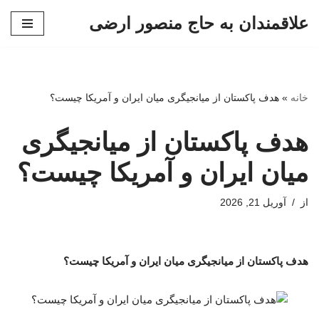
علاقمندان به حاج منصور ارضی
پرش
به
محتوا
خانه
»
هدف پاکستان از میانجیگری میان ایران و آمریکا چیست؟
هدف پاکستان از میانجیگری
میان ایران و آمریکا چیست؟
از
آوریل 21, 2026
هدف پاکستان از میانجیگری میان ایران و آمریکا چیست؟