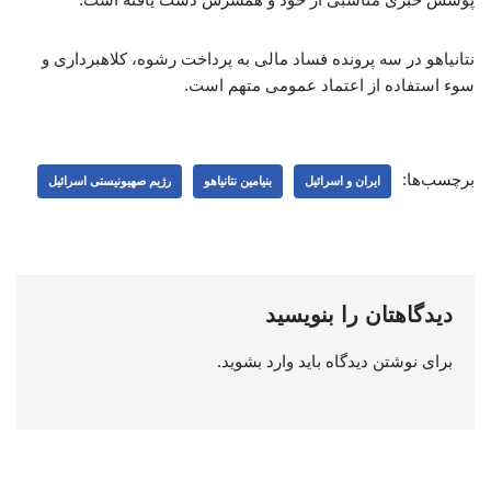
نتانیاهو در سه پرونده فساد مالی به پرداخت رشوه، کلاهبرداری و
سوء استفاده از اعتماد عمومی متهم است.
برچسب‌ها:
ایران و اسرائیل
بنیامین نتانیاهو
رژیم صهیونیستی اسرائیل
دیدگاهتان را بنویسید
برای نوشتن دیدگاه باید
وارد بشوید
.