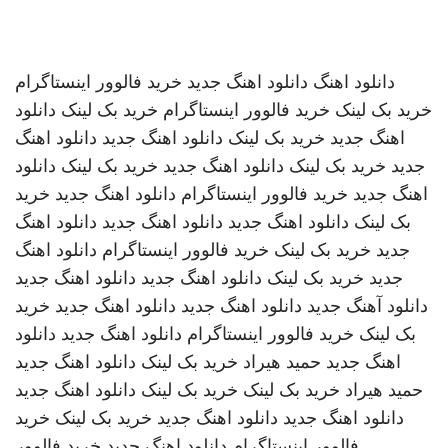
دانلود اهنگ
دانلود اهنگ جدید
خرید فالوور اینستاگرام
خرید بک لینک
خرید فالوور اینستاگرام
خرید بک لینک
دانلود
اهنگ جدید
خرید بک لینک
دانلود اهنگ جدید
دانلود اهنگ
جدید
خرید بک لینک
دانلود اهنگ جدید
خرید بک لینک
دانلود
اهنگ جدید
خرید فالوور اینستاگرام
دانلود اهنگ جدید
خرید
بک لینک
دانلود اهنگ جدید
دانلود اهنگ جدید
دانلود اهنگ
جدید
خرید بک لینک
خرید فالوور اینستاگرام
دانلود اهنگ
جدید
خرید بک لینک
دانلود اهنگ جدید
دانلود اهنگ جدید
دانلود آهنگ جدید
دانلود اهنگ جدید
دانلود اهنگ جدید
خرید
بک لینک
خرید فالوور اینستاگرام
دانلود اهنگ جدید
دانلود
اهنگ جدید
حمید هیراد
خرید بک لینک
دانلود اهنگ جدید
حمید هیراد
خرید بک لینک
خرید بک لینک
دانلود اهنگ جدید
دانلود اهنگ جدید
دانلود اهنگ جدید
خرید بک لینک
خرید
فالوور اینستاگرام
دانلود اهنگ جدید
خرید فالوور