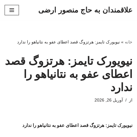
علاقمندان به حاج منصور ارضی
پرش
به
محتوا
خانه
»
نیویورک‌ تایمز: هرتزوگ قصد اعطای عفو به نتانیاهو را ندارد
نیویورک‌ تایمز: هرتزوگ قصد
اعطای عفو به نتانیاهو را
ندارد
از
آوریل 26, 2026
نیویورک‌ تایمز: هرتزوگ قصد اعطای عفو به نتانیاهو را ندارد