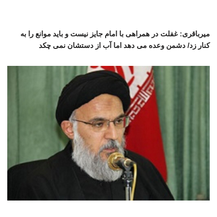
میرباقری: غفلت در همراهی با امام جایز نیست و باید موانع را به
کنار زد/ دشمن وعده می دهد اما آب از دستشان نمی چکد