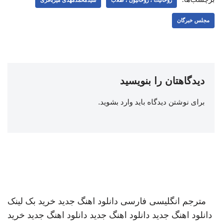
مجلس خبرگان
دیدگاهتان را بنویسید
برای نوشتن دیدگاه باید
وارد بشوید
.
مترجم انگلیسی فارسی
دانلود اهنگ جدید
خرید بک لینک
دانلود اهنگ جدید
دانلود اهنگ جدید
دانلود اهنگ جدید
خرید