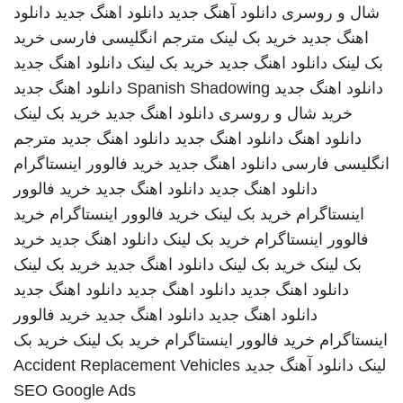
شال و روسری
دانلود آهنگ جدید
دانلود اهنگ جدید
دانلود
اهنگ جدید
خرید بک لینک
مترجم انگلیسی فارسی
خرید
بک لینک
دانلود اهنگ جدید
خرید بک لینک
دانلود اهنگ جدید
دانلود اهنگ جدید
Spanish Shadowing
دانلود اهنگ جدید
خرید شال و روسری
دانلود اهنگ جدید
خرید بک لینک
دانلود اهنگ
دانلود اهنگ جدید
دانلود اهنگ جدید
مترجم
انگلیسی فارسی
دانلود اهنگ جدید
خرید فالوور اینستاگرام
دانلود اهنگ جدید
دانلود اهنگ جدید
خرید فالوور
اینستاگرام
خرید بک لینک
خرید فالوور اینستاگرام
خرید
فالوور اینستاگرام
خرید بک لینک
دانلود اهنگ جدید
خرید
بک لینک
خرید بک لینک
دانلود اهنگ جدید
خرید بک لینک
دانلود اهنگ جدید
دانلود اهنگ جدید
دانلود اهنگ جدید
دانلود اهنگ جدید
دانلود اهنگ جدید
خرید فالوور
اینستاگرام
خرید فالوور اینستاگرام
خرید بک لینک
خرید بک
لینک
دانلود آهنگ جدید
Accident Replacement Vehicles
SEO Google Ads