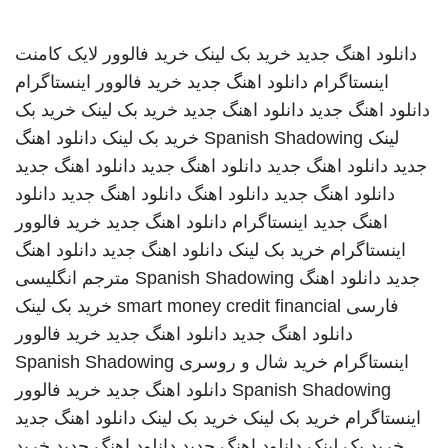
دانلود اهنگ جدید
خرید بک لینک
خرید فالوور لایک کامنت
اینستاگرام
دانلود اهنگ جدید
خرید فالوور اینستاگرام
دانلود اهنگ جدید
دانلود اهنگ جدید
خرید بک لینک
خرید بک
لینک
Spanish Shadowing
خرید بک لینک
دانلود اهنگ
جدید
دانلود اهنگ جدید
دانلود اهنگ جدید
دانلود اهنگ جدید
دانلود اهنگ جدید
دانلود اهنگ
دانلود اهنگ جدید
دانلود
اهنگ جدید
اینستاگرام
دانلود اهنگ جدید
خرید فالوور
اینستاگرام
خرید بک لینک
دانلود اهنگ جدید
دانلود اهنگ
جدید
دانلود اهنگ
Spanish Shadowing
مترجم انگلیسی
فارسی
smart money credit financial
خرید بک لینک
دانلود اهنگ جدید
دانلود اهنگ جدید
خرید فالوور
اینستاگرام
خرید شال و روسری
Spanish Shadowing
Spanish Shadowing
دانلود اهنگ جدید
خرید فالوور
اینستاگرام
خرید بک لینک
خرید بک لینک
دانلود اهنگ جدید
خرید بک لینک
دانلود اهنگ جدید
دانلود اهنگ جدید
خرید