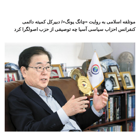
موتلفه اسلامی به روایت «چانگ یونگ»/ دبیرکل کمیته دائمی
کنفرانس احزاب سیاسی آسیا چه توصیفی از حزب اصولگرا کرد