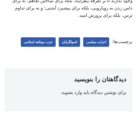
وجود ندارند تا بر تفرقه بیفزایند، بلکه برای ساختن تفاهم؛ نه برای
دامن زدن به رویارویی، بلکه برای پیشبرد آشتی؛ و نه برای تداوم
ترس، بلکه برای پرورش امید.
برچسب‌ها:
احزاب سیاسی
اصولگرایان
حزب موتلفه اسلامی
دیدگاهتان را بنویسید
برای نوشتن دیدگاه باید
وارد بشوید
.