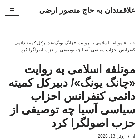
علاقمندان به حاج منصور ارضی
پرش
به
محتوا
خانه
»
موتلفه اسلامی به روایت «چانگ یونگ»/ دبیرکل کمیته دائمی
کنفرانس احزاب سیاسی آسیا چه توصیفی از حزب اصولگرا کرد
موتلفه اسلامی به روایت
«چانگ یونگ»/ دبیرکل کمیته
دائمی کنفرانس احزاب
سیاسی آسیا چه توصیفی از
حزب اصولگرا کرد
از
ژوئن 13, 2026