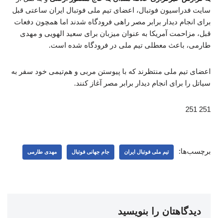
سایت فدراسیون فوتبال، اعضای تیم ملی فوتبال ایران ساعتی قبل
برای انجام دیدار برابر مصر راهی فرودگاه شدند اما همچون دفعات
قبل، مزاحمت آمریکا به عنوان میزبان برای سعید الهویی و مهدی
طارمی، باعث معطلی تیم ملی در فرودگاه شده است.
اعضای تیم ملی منتظرند که با پیوستن مربی و هم‌تیمی خود سفر به
سیاتل را برای انجام دیدار برابر مصر آغاز کنند.
251 251
برچسب‌ها:
تیم ملی فوتبال ایران
جام جهانی فوتبال
مهدی طارمی
دیدگاهتان را بنویسید