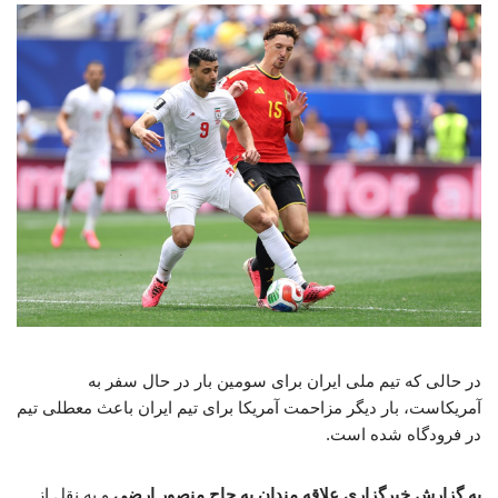
در حالی که تیم ملی ایران برای سومین بار در حال سفر به
آمریکاست، بار دیگر مزاحمت آمریکا برای تیم ایران باعث معطلی تیم
در فرودگاه شده است.
به گزارش خبرگزاری علاقه مندان به حاج منصور ارضی
و به نقل از