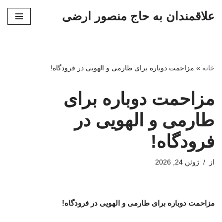
علاقمندان به حاج منصور ارضی
پرش
به
محتوا
خانه
»
مزاحمت دوباره برای طارمی و الهویی در فرودگاه!
مزاحمت دوباره برای
طارمی و الهویی در
فرودگاه!
از
ژوئن 24, 2026
مزاحمت دوباره برای طارمی و الهویی در فرودگاه!