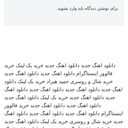
برای نوشتن دیدگاه باید
وارد بشوید
.
دانلود اهنگ جدید
دانلود اهنگ جدید
خرید بک لینک
خرید
فالوور اینستاگرام
دانلود اهنگ جدید
دانلود اهنگ جدید
خرید شال و روسری
حمید هیراد
خرید بک لینک
دانلود
اهنگ جدید
دانلود اهنگ جدید
دانلود اهنگ جدید
دانلود اهنگ
جدید
دانلود اهنگ جدید
خرید بک لینک
دانلود اهنگ جدید
دانلود اهنگ جدید
دانلود اهنگ جدید
خرید فالوور
اینستاگرام
دانلود اهنگ جدید
دانلود آهنگ جدید
دانلود اهنگ
جدید
خرید شال و روسری
خرید بک لینک
دانلود اهنگ جدید