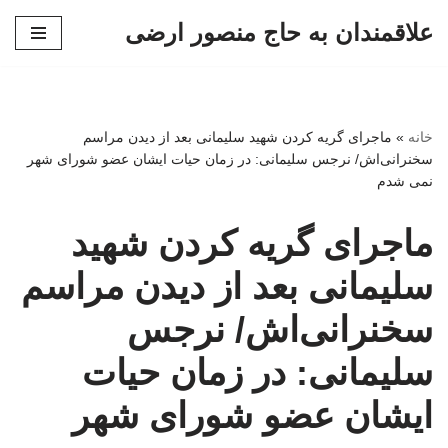
علاقمندان به حاج منصور ارضی
پرش
به
محتوا
خانه
»
ماجرای گریه کردن شهید سلیمانی بعد از دیدن مراسم
سخنرانی‌اش/ نرجس سلیمانی: در زمان حیات ایشان عضو شورای شهر
نمی شدم
ماجرای گریه کردن شهید
سلیمانی بعد از دیدن مراسم
سخنرانی‌اش/ نرجس
سلیمانی: در زمان حیات
ایشان عضو شورای شهر