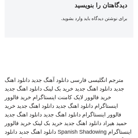
دیدگاهتان را بنویسید
برای نوشتن دیدگاه باید
وارد بشوید
.
مترجم انگلیسی فارسی
دانلود آهنگ جدید
دانلود اهنگ
جدید
دانلود اهنگ جدید
خرید بک لینک
دانلود اهنگ جدید
خرید فالوور لایک کامنت اینستاگرام
خرید فالوور
اینستاگرام
دانلود اهنگ جدید
دانلود اهنگ جدید
خرید
فالوور اینستاگرام
دانلود اهنگ جدید
دانلود اهنگ جدید
حمید هیراد
دانلود اهنگ جدید
خرید بک لینک
خرید فالوور
اینستاگرام
Spanish Shadowing
دانلود اهنگ جدید
دانلود