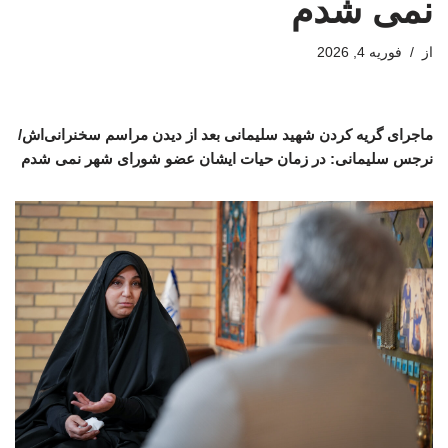
نمی شدم
از
فوریه 4, 2026
ماجرای گریه کردن شهید سلیمانی بعد از دیدن مراسم سخنرانی‌اش/
نرجس سلیمانی: در زمان حیات ایشان عضو شورای شهر نمی شدم