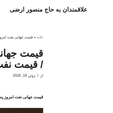
علاقمندان به حاج منصور ارضی
پرش
به
محتوا
خانه
»
قیمت جهانی نفت امروز پنجشنبه ۲۸ خرداد ۱۴۰۵
/ قیمت نف
از
ژوئن 18, 2026
قیمت جهانی نفت امروز پنجشنبه ۲۸ خرداد ۱۴۰۵ / قیمت 