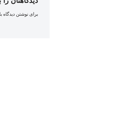
دیدگاهتان را 
برای نوشتن دیدگاه با