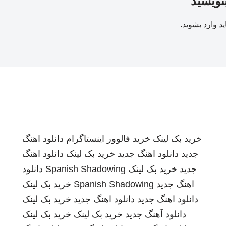
بنویسید
ید
وارد بشوید
.
خرید بک لینک
خرید فالوور اینستاگرام
دانلود اهنگ
جدید
دانلود اهنگ جدید
خرید بک لینک
دانلود اهنگ
جدید
خرید بک لینک
Spanish Shadowing
دانلود
اهنگ جدید
Spanish Shadowing
خرید بک لینک
دانلود اهنگ جدید
دانلود اهنگ جدید
خرید بک لینک
دانلود آهنگ جدید
خرید بک لینک
خرید بک لینک