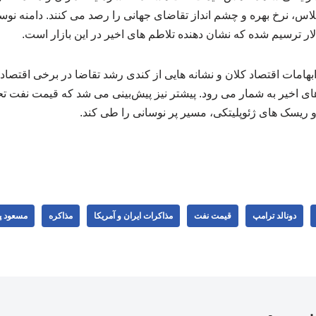
اس، نرخ بهره و چشم انداز تقاضای جهانی را رصد می کنند. دامنه نو
بهامات اقتصاد کلان و نشانه هایی از کندی رشد تقاضا در برخی اقتصاد
ی اخیر به شمار می رود. پیشتر نیز پیش‌بینی می شد که قیمت نفت ت
 ریسک های ژئوپلیتکی، مسیر پر نوسانی را طی کند.
دونالد ترامپ
قیمت نفت
مذاکرات ایران و آمریکا
مذاکره
مسعود پ