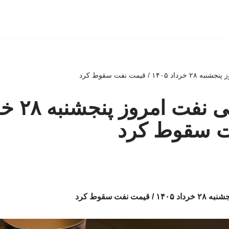
 / قیمت نفت سقوط کرد
ت سقوط کرد
نفت سقوط کرد