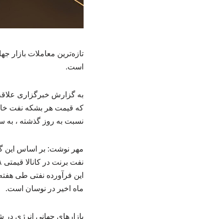
است.
نسبت به روز گذشته ، به سطح ۷۸.۴۲ دلار
ماه اخیر در نوسان است.
بازارهای جهانی انرژی در 