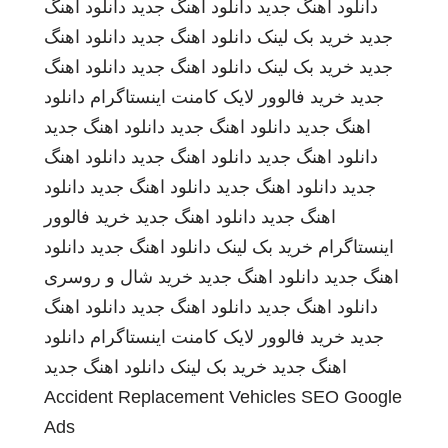
دانلود اهنگ جدید
دانلود اهنگ جدید
دانلود اهنگ
جدید
خرید بک لینک
دانلود اهنگ جدید
دانلود اهنگ
جدید
خرید بک لینک
دانلود اهنگ جدید
دانلود اهنگ
جدید
خرید فالوور لایک کامنت اینستاگرام
دانلود
اهنگ جدید
دانلود اهنگ جدید
دانلود اهنگ جدید
دانلود اهنگ جدید
دانلود اهنگ جدید
دانلود اهنگ
جدید
دانلود اهنگ جدید
دانلود اهنگ جدید
دانلود
اهنگ جدید
دانلود اهنگ جدید
خرید فالوور
اینستاگرام
خرید بک لینک
دانلود اهنگ جدید
دانلود
اهنگ جدید
دانلود اهنگ جدید
خرید شال و روسری
دانلود اهنگ جدید
دانلود اهنگ جدید
دانلود اهنگ
جدید
خرید فالوور لایک کامنت اینستاگرام
دانلود
اهنگ جدید
خرید بک لینک
دانلود اهنگ جدید
Accident Replacement Vehicles
SEO Google
Ads