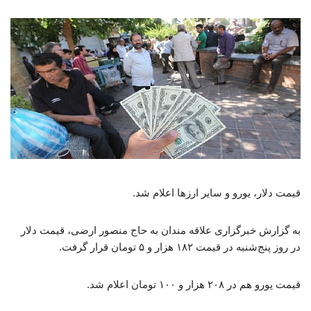
قیمت دلار، یورو و سایر ارزها اعلام شد.
به گزارش خبرگزاری علاقه مندان به حاج منصور ارضی، قیمت دلار
در روز پنج‌شنبه در قیمت ۱۸۲ هزار و ۵ تومان قرار گرفت.
قیمت یورو هم در ۲۰۸ هزار و ۱۰۰ تومان اعلام شد.