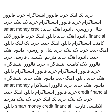
خرید بک لینک
خرید فالوور اینستاگرام
خرید فالوور
اینستاگرام
خرید فالوور اینستاگرام
خرید بک لینک
خرید
شال و روسری
دانلود اهنگ جدید
smart money credit
financial
دانلود اهنگ جدید
دانلود اهنگ
خرید فالوور لایک
کامنت اینستاگرام
دانلود اهنگ جدید
خرید بک لینک
دانلود
اهنگ جدید
خرید بک لینک
خرید شال و روسری
دانلود اهنگ
جدید
دانلود اهنگ جدید
مترجم انگلیسی فارسی
خرید
فالوور لایک کامنت اینستاگرام
خرید فالوور اینستاگرام
خرید فالوور اینستاگرام
خرید فالوور اینستاگرام
دانلود
اهنگ جدید
دانلود اهنگ جدید
دانلود اهنگ جدید
اینستاگرام
دانلود اهنگ جدید
خرید فالوور اینستاگرام
smart money
credit financial
خرید فالوور اینستاگرام
دانلود اهنگ جدید
خرید بک لینک
خرید بک لینک
خرید بک لینک
مترجم
انگلیسی فارسی
smart money credit financial
دانلود