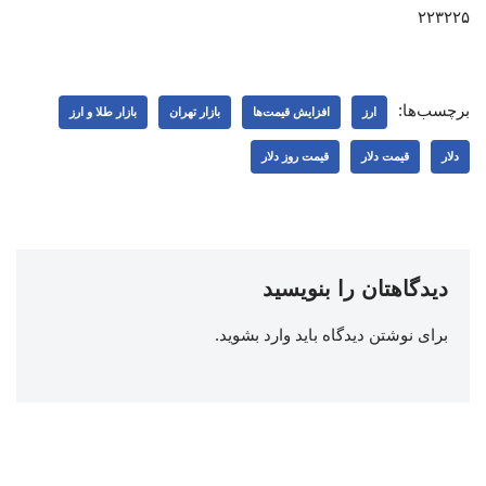
۲۲۳۲۲۵
برچسب‌ها:
ارز
افزایش قیمت‌ها
بازار تهران
بازار طلا و ارز
دلار
قیمت دلار
قیمت روز دلار
دیدگاهتان را بنویسید
برای نوشتن دیدگاه باید
وارد بشوید
.