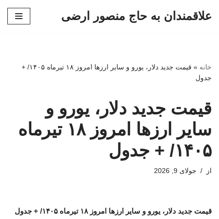
علاقمندان به حاج منصور ارضی
پرش
به
محتوا
خانه
»
قیمت جدید دلار، یورو و سایر ارزها امروز ۱۸ تیرماه ۱۴۰۵/ +
جدول
قیمت جدید دلار، یورو و
سایر ارزها امروز ۱۸ تیرماه
۱۴۰۵/ + جدول
از
جولای 9, 2026
قیمت جدید دلار، یورو و سایر ارزها امروز ۱۸ تیرماه ۱۴۰۵/ + جدول