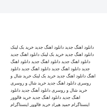
دانلود اهنگ جدید
دانلود اهنگ جدید
خرید بک لینک
دانلود اهنگ جدید
خرید بک لینک
دانلود اهنگ جدید
دانلود اهنگ جدید
دانلود اهنگ جدید
دانلود اهنگ
جدید
دانلود اهنگ جدید
دانلود اهنگ جدید
دانلود
اهنگ
دانلود اهنگ جدید
خرید بک لینک
خرید شال و
روسری
دانلود اهنگ جدید
خرید شال و روسری
خرید شال و روسری
دانلود آهنگ جدید
دانلود
اهنگ جدید
دانلود اهنگ جدید
خرید فالوور
اینستاگرام
حمید هیراد
خرید فالوور اینستاگرام