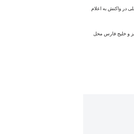
ی در واکنش به اعلام
رمز و خلیج فارس محل