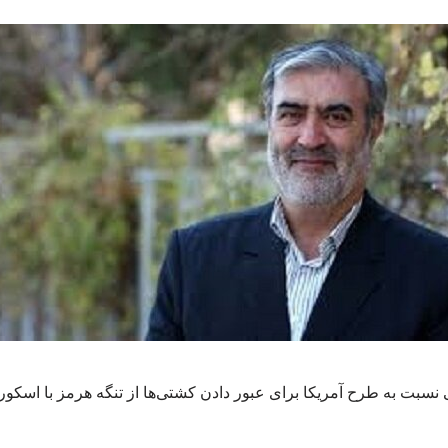
سبت به طرح آمریکا برای عبور دادن کشتی‌ها از تنگه هرمز با اسکور