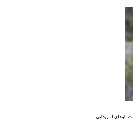
ت ناوهای آمریکایی