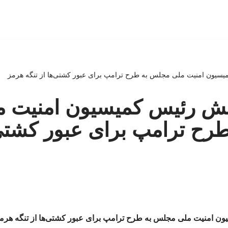
سیون امنیت ملی مجلس به طرح ترامپ برای عبور کشتی‌ها از تنگه هرمز
نش رئیس کمیسیون امنیت م
ح ترامپ برای عبور کشتی‌
ن امنیت ملی مجلس به طرح ترامپ برای عبور کشتی‌ها از تنگه هرم