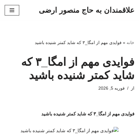
علاقمندان به حاج منصور ارضی
پرش
به
محتوا
خانه
»
فوایدی مهم از امگا_۳ که شاید کمتر شنیده باشید
فوایدی مهم از امگا_۳ که
شاید کمتر شنیده باشید
از
فوریه 5, 2026
فوایدی مهم از امگا_۳ که شاید کمتر شنیده باشید