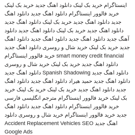
اینستاگرام
خرید بک لینک
دانلود اهنگ جدید
خرید بک لینک
خرید فالوور اینستاگرام
دانلود اهنگ جدید
دانلود اهنگ
جدید
دانلود اهنگ جدید
خرید بک لینک
دانلود اهنگ جدید
دانلود اهنگ جدید
خرید بک لینک
دانلود اهنگ جدید
دانلود
آهنگ جدید
دانلود اهنگ جدید
دانلود اهنگ جدید
دانلود اهنگ
جدید
خرید بک لینک
خرید شال و روسری
دانلود اهنگ جدید
smart money credit financial
خرید فالوور اینستاگرام
دانلود اهنگ جدید
خرید بک لینک
خرید شال و روسری
دانلود اهنگ جدید
Spanish Shadowing
دانلود اهنگ جدید
دانلود اهنگ جدید
حمید هیراد
دانلود اهنگ جدید
دانلود اهنگ
جدید
دانلود اهنگ جدید
خرید بک لینک
خرید بک لینک
خرید
بک لینک
خرید فالوور اینستاگرام
مترجم انگلیسی فارسی
خرید فالوور اینستاگرام
دانلود اهنگ جدید
دانلود اهنگ
جدید
خرید فالوور اینستاگرام
خرید شال و روسری
دانلود
اهنگ جدید
SEO
Accident Replacement Vehicles
Google Ads