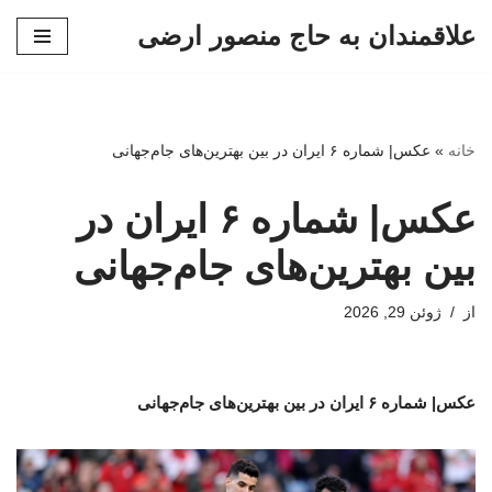
علاقمندان به حاج منصور ارضی
پرش
به
محتوا
خانه
»
عکس| شماره ۶ ایران در بین بهترین‌های جام‌جهانی
عکس| شماره ۶ ایران در
بین بهترین‌های جام‌جهانی
از
ژوئن 29, 2026
عکس| شماره ۶ ایران در بین بهترین‌های جام‌جهانی