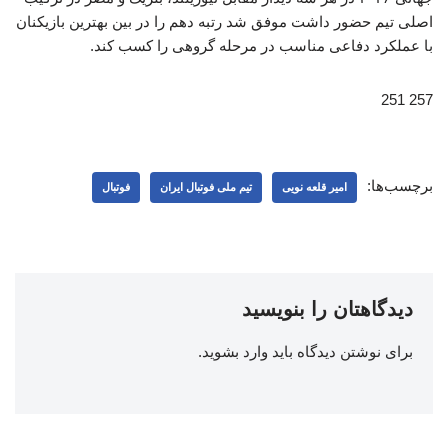
اصلی تیم حضور داشت موفق شد رتبه دهم را در بین بهترین بازیکنان
با عملکرد دفاعی مناسب در مرحله گروهی را کسب کند.
257 251
برچسب‌ها:
امیر قلعه نویی
تیم ملی فوتبال ایران
فوتبال
دیدگاهتان را بنویسید
برای نوشتن دیدگاه باید
وارد بشوید
.