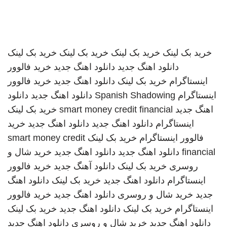
خرید بک لینک
خرید بک لینک
خرید بک لینک
خرید بک لینک
دانلود اهنگ جدید
دانلود اهنگ جدید
خرید فالوور
اینستاگرام
خرید بک لینک
دانلود اهنگ جدید
خرید فالوور
اینستاگرام
Spanish Shadowing
دانلود اهنگ جدید
دانلود
اهنگ جدید
smart money credit financial
خرید بک لینک
اینستاگرام
دانلود اهنگ جدید
دانلود اهنگ جدید
خرید
فالوور اینستاگرام
خرید بک لینک
smart money credit
financial
دانلود اهنگ جدید
دانلود اهنگ جدید
خرید شال و
روسری
خرید بک لینک
دانلود آهنگ جدید
خرید فالوور
اینستاگرام
دانلود اهنگ جدید
خرید بک لینک
دانلود اهنگ
جدید
خرید شال و روسری
دانلود اهنگ جدید
خرید فالوور
اینستاگرام
خرید بک لینک
دانلود اهنگ جدید
خرید بک لینک
دانلود اهنگ جدید
خرید شال و روسری
دانلود اهنگ جدید