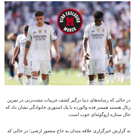
در حالی که رسانه‌های دنیا درگیر کشف جزییات مشت‌زنی در تمرین
رئال هستند همسر فده والورده با یک استوری خانوادگی نشان داد که
حال ستاره اروگوئه‌ای خوب است.
به گزارش خبرگزاری علاقه مندان به حاج منصور ارضی؛ در حالی که