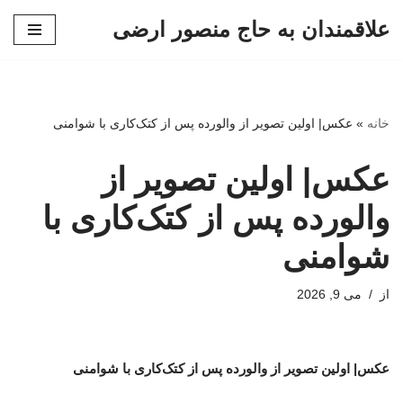
علاقمندان به حاج منصور ارضی
پرش
به
محتوا
خانه
»
عکس| اولین تصویر از والورده پس از کتک‌کاری با شوامنی
عکس| اولین تصویر از
والورده پس از کتک‌کاری با
شوامنی
از
می 9, 2026
عکس| اولین تصویر از والورده پس از کتک‌کاری با شوامنی