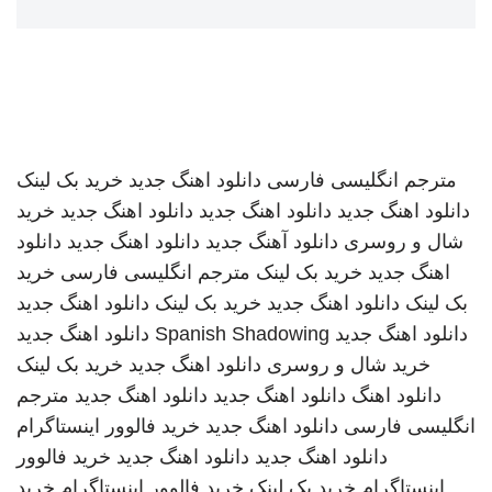
مترجم انگلیسی فارسی
دانلود اهنگ جدید
خرید بک لینک
دانلود اهنگ جدید
دانلود اهنگ جدید
دانلود اهنگ جدید
خرید
شال و روسری
دانلود آهنگ جدید
دانلود اهنگ جدید
دانلود
اهنگ جدید
خرید بک لینک
مترجم انگلیسی فارسی
خرید
بک لینک
دانلود اهنگ جدید
خرید بک لینک
دانلود اهنگ جدید
دانلود اهنگ جدید
Spanish Shadowing
دانلود اهنگ جدید
خرید شال و روسری
دانلود اهنگ جدید
خرید بک لینک
دانلود اهنگ
دانلود اهنگ جدید
دانلود اهنگ جدید
مترجم
انگلیسی فارسی
دانلود اهنگ جدید
خرید فالوور اینستاگرام
دانلود اهنگ جدید
دانلود اهنگ جدید
خرید فالوور
اینستاگرام
خرید بک لینک
خرید فالوور اینستاگرام
خرید