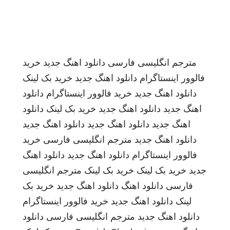
مترجم انگلیسی فارسی
دانلود اهنگ جدید
خرید
فالوور اینستاگرام
دانلود اهنگ جدید
خرید بک لینک
دانلود اهنگ جدید
خرید فالوور اینستاگرام
دانلود
اهنگ جدید
دانلود اهنگ جدید
خرید بک لینک
دانلود
اهنگ جدید
دانلود اهنگ جدید
دانلود اهنگ جدید
دانلود اهنگ جدید
مترجم انگلیسی فارسی
خرید
فالوور اینستاگرام
دانلود اهنگ جدید
دانلود اهنگ
جدید
خرید بک لینک
خرید بک لینک
مترجم انگلیسی
فارسی
دانلود اهنگ
دانلود اهنگ جدید
خرید بک
لینک
دانلود اهنگ جدید
خرید فالوور اینستاگرام
دانلود اهنگ جدید
مترجم انگلیسی فارسی
دانلود