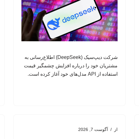
شرکت دیپ‌سیک (DeepSeek) اطلاع‌رسانی به
مشتریان خود را درباره افزایش چشمگیر قیمت
استفاده از API مدل‌های خود آغاز کرده است.
از
آگوست 7, 2026