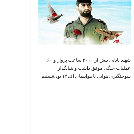
شهید بابایی بیش از ۳۰۰۰ ساعت پرواز و ۶۰
عملیات جنگی موفق داشت و بنیانگذار
سوختگیری هوایی با هواپیمای اف۱۴ بود./تسنیم