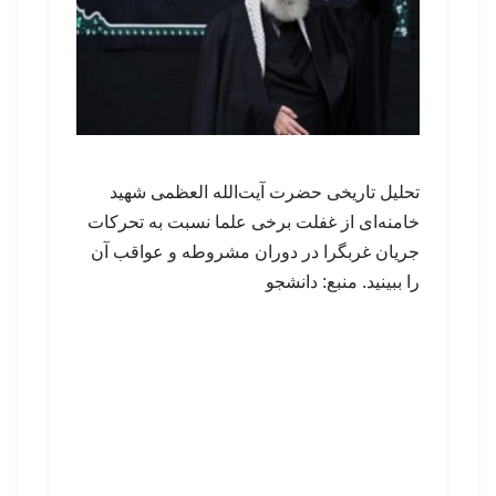
تحلیل تاریخی حضرت آیت‌الله العظمی شهید
خامنه‌ای از غفلت برخی علما نسبت به تحرکات
جریان غربگرا در دوران مشروطه و عواقب آن
را ببینید. منبع: دانشجو