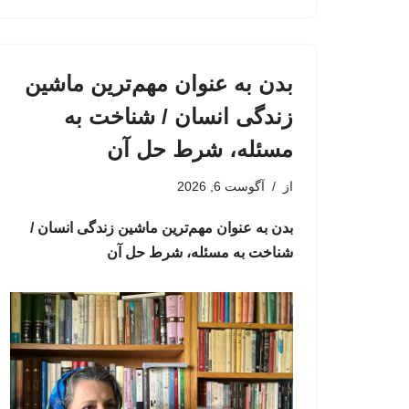
بدن به عنوان مهم‌ترین ماشین
زندگی انسان / شناخت به
مسئله، شرط حل آن
از
آگوست 6, 2026
بدن به عنوان مهم‌ترین ماشین زندگی انسان /
شناخت به مسئله، شرط حل آن