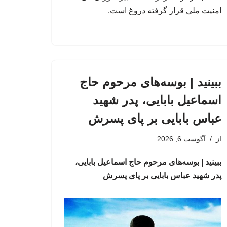
امنیت ملی قرار گرفته دروغ است.
ببینید | بوسه‌های مرحوم حاج
اسماعیل بابایی، پدر شهید
عباس بابایی بر پای پسرش
از
آگوست 6, 2026
ببینید | بوسه‌های مرحوم حاج اسماعیل بابایی،
پدر شهید عباس بابایی بر پای پسرش