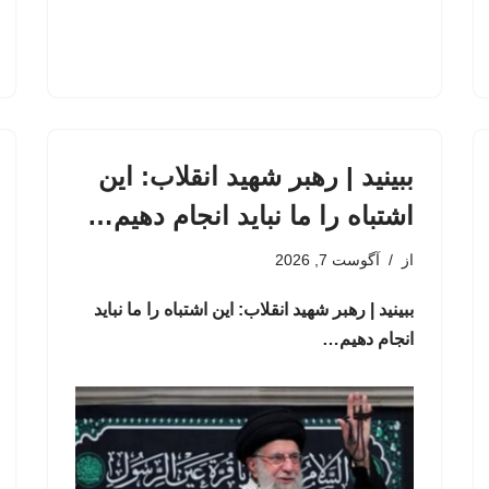
ببینید | رهبر شهید انقلاب: این
اشتباه را ما نباید انجام دهیم…
از
آگوست 7, 2026
ببینید | رهبر شهید انقلاب: این اشتباه را ما نباید
انجام دهیم…