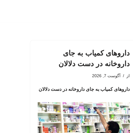
داروهای کمیاب به جای
داروخانه در دست دلالان
از
آگوست 7, 2026
داروهای کمیاب به جای داروخانه در دست دلالان