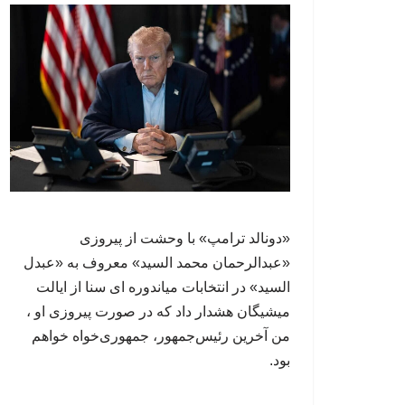
«دونالد ترامپ» با وحشت از پیروزی
«عبدالرحمان محمد السید» معروف به «عبدل
السید» در انتخابات میاندوره ای سنا از ایالت
میشیگان هشدار داد که در صورت پیروزی او ،
من آخرین رئیس‌جمهور، جمهوری‌‍‌خواه خواهم
بود.