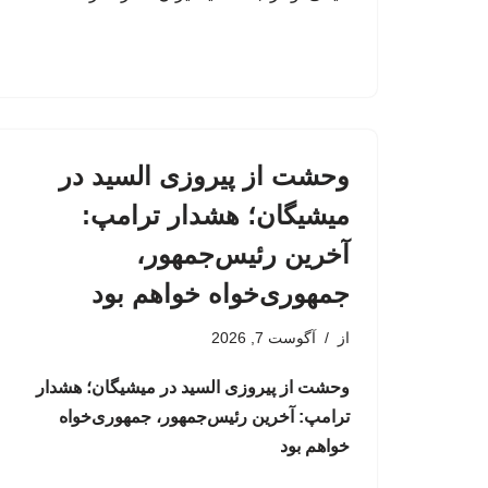
وحشت از پیروزی السید در
میشیگان؛ هشدار ترامپ:
آخرین رئیس‌جمهور،
جمهوری‌خواه خواهم بود
از
آگوست 7, 2026
وحشت از پیروزی السید در میشیگان؛ هشدار
ترامپ: آخرین رئیس‌جمهور، جمهوری‌خواه
خواهم بود