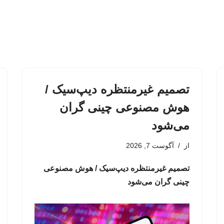
تصمیم غیرمنتظره دیپ‌سیک /
هوش مصنوعی چینی گران
می‌شود
از
آگوست 7, 2026
تصمیم غیرمنتظره دیپ‌سیک / هوش مصنوعی
چینی گران می‌شود