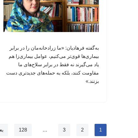
به‌گفته فرهادیان: «ما زرادخانه‌مان را در برابر
بیماری‌ها قوی‌تر می‌کنیم، عوامل‌ بیماری‌زا هم
یاد می‌گیرند نه فقط در برابر سلاح‌های ما
مقاومت کنند، بلکه به حمله‌های جدیدتری دست
بزنند.»
1
2
3
…
128
بع