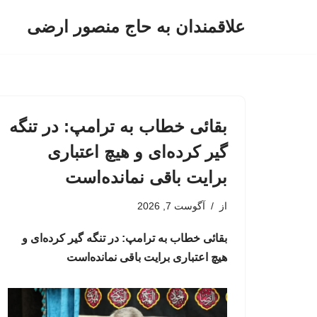
علاقمندان به حاج منصور ارضی
پرش
به
محتوا
بقائی خطاب به ترامپ: در تنگه
گیر کرده‌ای و هیچ اعتباری
برایت باقی نمانده‌است
از
آگوست 7, 2026
بقائی خطاب به ترامپ: در تنگه گیر کرده‌ای و
هیچ اعتباری برایت باقی نمانده‌است