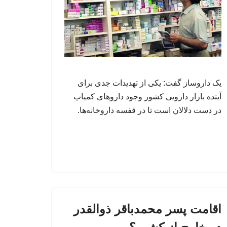
یک داروساز گفت: یکی از تهدیدات جدی برای
آینده بازار دارویی کشور وجود داروهای کمیاب
در دست دلالان است تا در قفسه داروخانه‌ها.
اقامت پسر محمدباقر ذوالقدر