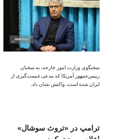
سخنگوی وزارت امور خارجه، به سخنان
رییس‌جمهور آمریکا که مدعی غنیمت‌گیری از
ایران شده است، واکنش نشان داد.
ترامپ در «تروث سوشال»