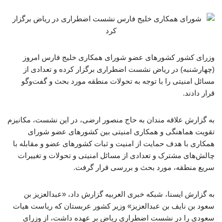
وزرای کشور کشورهای عضو شورای همکاری خلیج فارس امروز
(چهارشنبه) در ریاض نشست اضطراری برگزار کرده و تعدادی از
مسائل امنیتی را با توجه به تحولات منطقه مورد بحث و گفت‌وگو
قرار دادند.
به گزارش علاقه مندان به حاج منصور ارضی، در این نشست، مکانیزم
تقویت هماهنگی و همکاری امنیتی بین کشورهای عضو شورای
همکاری با هدف حمایت از امنیت و ثبات کشورهای عضو و مقابله با
چالش‌های مشترک و تعدادی از مسائل امنیتی و تحولات و تغییرات
سریع منطقه، مورد بحث و بررسی قرار گرفت.
به گزارش ایسنا، شبکه خبری العربیه گزارش داد، «عبدالعزیز بن
سعود بن نایف بن عبدالعزیز» وزیر کشور عربستان که ریاست هیات
سعودی را در نشست اضطراری ریاض بر عهده داشت، از وزرای