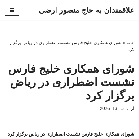
علاقمندان به حاج منصور ارضی
پرش
به
محتوا
خانه
»
شورای همکاری خلیج فارس نشست اضطراری در ریاض برگزار
کرد
شورای همکاری خلیج فارس
نشست اضطراری در ریاض
برگزار کرد
از
می 13, 2026
شورای همکاری خلیج فارس نشست اضطراری در ریاض برگزار کرد