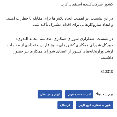
کشور شرکت‌کننده استقبال کرد.
در این نشست، بر اهمیت اتحاد تلاش‌ها برای مقابله با خطرات امنیتی
و ایجاد سازوکارهایی برای اقدام مشترک تأکید شد.
در نشست اضطراری شورای همکاری، «جاسم محمد البدوی»
دبیرکل شورای همکاری کشورهای خلیج فارس و تعدادی از مقامات
ارشد وزارتخانه‌های کشور از اعضای شورای همکاری نیز حضور
داشتند.
310310
برچسب‌ها:
امارات متحده عربی
ایران و عربستان
شورای همکاری خلیج فارس
عربستان