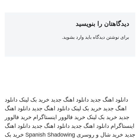
دیدگاهتان را بنویسید
برای نوشتن دیدگاه باید
وارد بشوید
.
دانلود اهنگ جدید
دانلود اهنگ جدید
خرید بک لینک
دانلود
اهنگ جدید
خرید بک لینک
دانلود اهنگ جدید
دانلود اهنگ
جدید
خرید بک لینک
خرید فالوور اینستاگرام
خرید فالوور
اینستاگرام
دانلود اهنگ جدید
دانلود اهنگ جدید
دانلود اهنگ
جدید
خرید شال و روسری
Spanish Shadowing
خرید بک