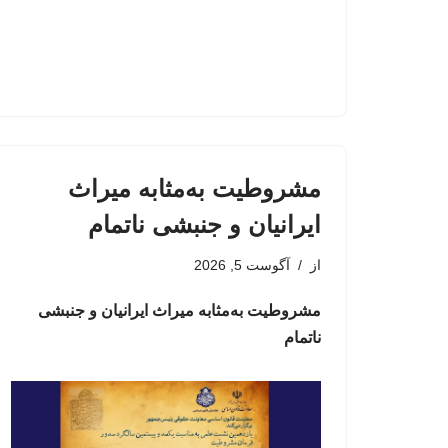
مشروطیت به‌مثابه میراث
ایرانیان و جنبشی ناتمام
از
آگوست 5, 2026
مشروطیت به‌مثابه میراث ایرانیان و جنبشی
ناتمام