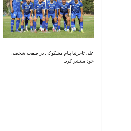
علی تاجرنیا پیام مشکوکی در صفحه شخصی
خود منتشر کرد.