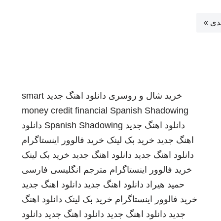
دی »
خرید شال و روسری
دانلود اهنگ جدید
smart
money credit financial
Spanish Shadowing
دانلود اهنگ جدید
Spanish Shadowing
دانلود
اهنگ جدید
خرید بک لینک
خرید فالوور اینستاگرام
دانلود اهنگ جدید
دانلود اهنگ جدید
خرید بک لینک
خرید فالوور اینستاگرام
مترجم انگلیسی فارسی
حمید هیراد
دانلود اهنگ جدید
دانلود اهنگ جدید
خرید فالوور اینستاگرام
خرید بک لینک
دانلود اهنگ
جدید
دانلود اهنگ جدید
دانلود اهنگ جدید
دانلود