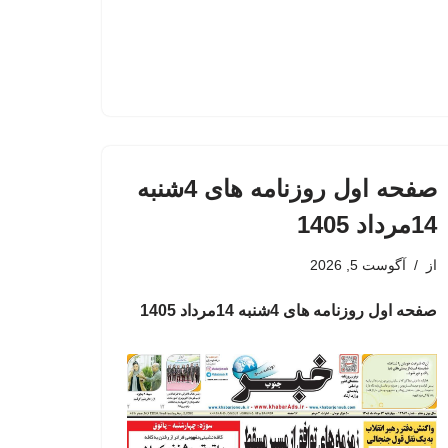
صفحه اول روزنامه های 4شنبه
14مرداد 1405
از
آگوست 5, 2026
صفحه اول روزنامه های 4شنبه 14مرداد 1405