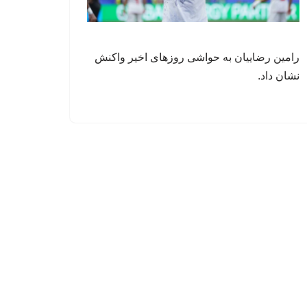
رامین رضاییان به حواشی روزهای اخیر واکنش
نشان داد.