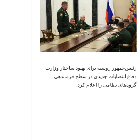
رئیس‌جمهور روسیه برای بهبود ساختار وزارت
دفاع انتصابات جدیدی در سطح فرماندهی
گروه‌های نظامی را اعلام کرد.