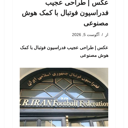
عکس | طراحی عجیب
فدراسیون فوتبال با کمک هوش
مصنوعی
از
آگوست 5, 2026
عکس | طراحی عجیب فدراسیون فوتبال با کمک
هوش مصنوعی