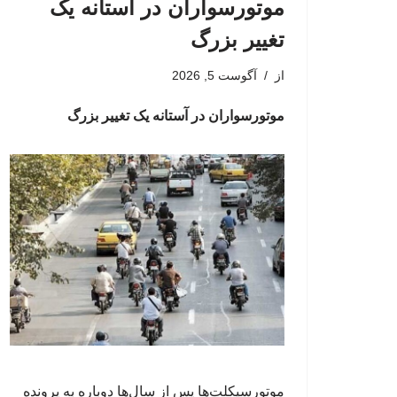
موتورسواران در آستانه یک
تغییر بزرگ
از
آگوست 5, 2026
موتورسواران در آستانه یک تغییر بزرگ
موتورسیکلت‌ها پس از سال‌ها دوباره به پرونده