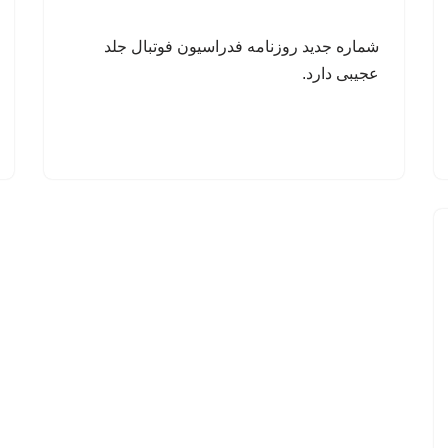
شماره جدید روزنامه فدراسیون فوتبال جلد
عجیبی دارد.