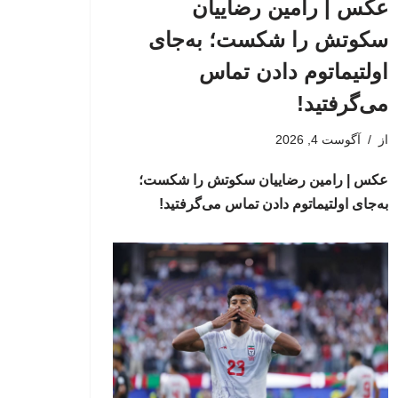
عکس | رامین رضاییان
سکوتش را شکست؛ به‌جای
اولتیماتوم دادن تماس
می‌گرفتید!
از
آگوست 4, 2026
عکس | رامین رضاییان سکوتش را شکست؛
به‌جای اولتیماتوم دادن تماس می‌گرفتید!