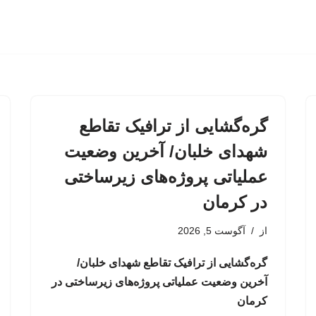
گره‌گشایی از ترافیک تقاطع
شهدای خلبان/ آخرین وضعیت
عملیاتی پروژه‌های زیرساختی
در کرمان
از
آگوست 5, 2026
گره‌گشایی از ترافیک تقاطع شهدای خلبان/
آخرین وضعیت عملیاتی پروژه‌های زیرساختی در
کرمان