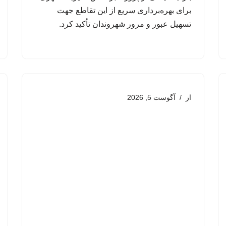
برای بهره‌برداری سریع از این تقاطع جهت
تسهیل عبور و مرور شهروندان تأکید کرد.
از
آگوست 5, 2026