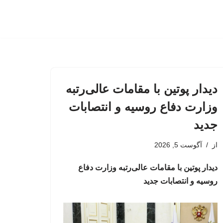
دیدار پوتین با مقامات عالی‌رتبه
وزارت دفاع روسیه و انتصابات
جدید
از
آگوست 5, 2026
دیدار پوتین با مقامات عالی‌رتبه وزارت دفاع
روسیه و انتصابات جدید