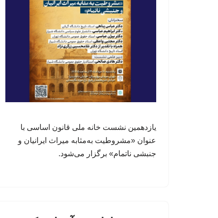
یازدهمین نشست خانه ملی قانون اساسی با
عنوان «مشروطیت به‌مثابه میراث ایرانیان و
جنبشی ناتمام» برگزار می‌شود.