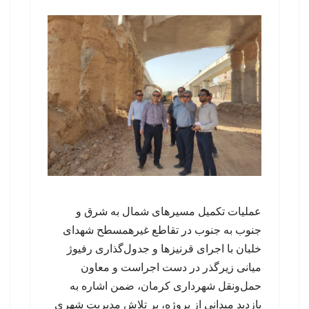
عملیات تکمیل مسیرهای شمال به شرق و
جنوب به جنوب در تقاطع غیرهمسطح شهدای
خلبان با اجرای قرنیزها و جدول‌گذاری رفیوژ
میانی زیرگذر در دست اجراست و معاون
حمل‌ونقل شهرداری کرمان، ضمن اشاره به
بازدید میدانی از پروژه، بر تلاش مدیریت شهری