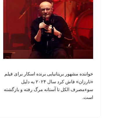
خواننده مشهور بریتانیایی برنده اسکار برای فیلم
«تارزان» فاش کرد سال ۲۰۲۴ به دلیل
سوءمصرف الکل تا آستانه مرگ رفته و بازگشته
است.