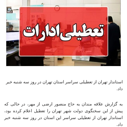
استاندار تهران از تعطیلی سراسر استان تهران در روز سه شنبه خبر
داد.
به گزارش علاقه مندان به حاج منصور ارضی از مهر، در حالی که
پیش از این سخنگوی دولت شهر تهران را تعطیل اعلام کرده بود،
استاندار تهران از تعطیلی سراسر این استان در روز سه شنبه خبر
داد.