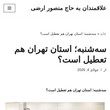
علاقمندان به حاج منصور ارضی
پرش
به
محتوا
خانه
»
سه‌شنبه؛ استان تهران هم تعطیل است؟
سه‌شنبه؛ استان تهران هم
تعطیل است؟
از
جولای 4, 2026
سه‌شنبه؛ استان تهران هم تعطیل است؟