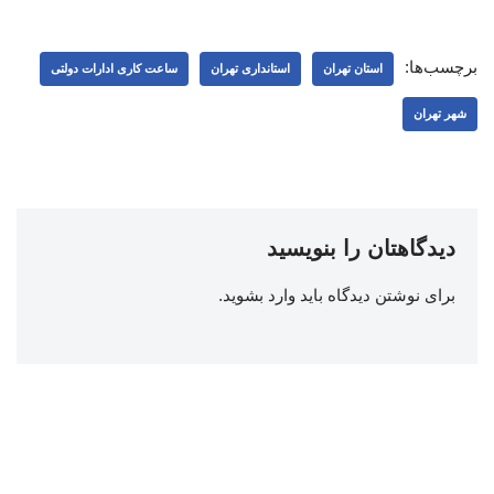
برچسب‌ها:
استان تهران
استانداری تهران
ساعت کاری ادارات دولتی
شهر تهران
دیدگاهتان را بنویسید
برای نوشتن دیدگاه باید
وارد بشوید
.