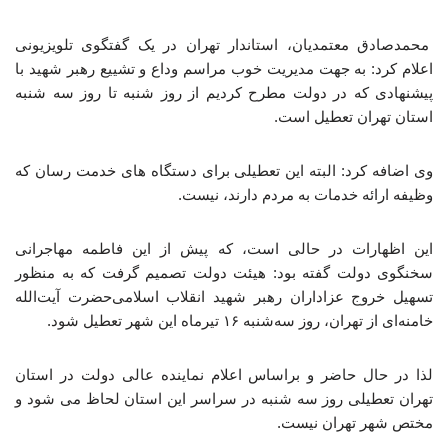
محمدصادق معتمدیان، استاندار تهران در یک گفتگوی تلویزیونی
اعلام کرد: به جهت مدیریت خوب مراسم وداع و تشییع رهبر شهید با
پیشنهادی که در دولت مطرح کردیم از روز شنبه تا روز سه شنبه
استان تهران تعطیل است.
وی اضافه کرد: البته این تعطیلی برای دستگاه های خدمت رسان که
وظیفه ارائه خدمات به مردم دارند، نیست.
این اظهارات در حالی است، که پیش از این فاطمه مهاجرانی
سخنگوی دولت گفته بود: هیئت دولت تصمیم گرفت که به منظور
تسهیل خروج عزاداران رهبر شهید انقلاب اسلامی‌حضرت آیت‌الله
خامنه‌ای از تهران، روز سه‌شنبه ۱۶ تیرماه این شهر تعطیل شود.
لذا در حال حاضر و براساس اعلام نماینده عالی دولت در استان
تهران تعطیلی روز سه شنبه در سراسر این استان لحاظ می شود و
مختص شهر تهران نیست.