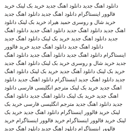
دانلود اهنگ جدید
دانلود اهنگ جدید
خرید بک لینک
خرید
فالوور اینستاگرام
دانلود اهنگ جدید
دانلود اهنگ جدید
خرید شال و روسری
حمید هیراد
خرید بک لینک
دانلود
اهنگ جدید
دانلود اهنگ جدید
دانلود اهنگ جدید
دانلود اهنگ
جدید
دانلود اهنگ جدید
خرید بک لینک
دانلود اهنگ جدید
دانلود اهنگ جدید
دانلود اهنگ جدید
خرید فالوور
اینستاگرام
دانلود اهنگ جدید
دانلود آهنگ جدید
دانلود اهنگ
جدید
خرید شال و روسری
خرید بک لینک
دانلود اهنگ جدید
خرید بک لینک
دانلود آهنگ جدید
خرید بک لینک
دانلود اهنگ
جدید
دانلود اهنگ جدید
اینستاگرام
دانلود اهنگ جدید
دانلود
اهنگ جدید
خرید بک لینک
مترجم انگلیسی فارسی
دانلود
اهنگ جدید
خرید بک لینک
دانلود اهنگ جدید
دانلود اهنگ
جدید
دانلود اهنگ جدید
مترجم انگلیسی فارسی
خرید بک
لینک
خرید فالوور اینستاگرام
دانلود اهنگ جدید
خرید بک
لینک
خرید فالوور اینستاگرام
خرید فالوور اینستاگرام
خرید
فالوور اینستاگرام
دانلود اهنگ جدید
دانلود اهنگ جدید