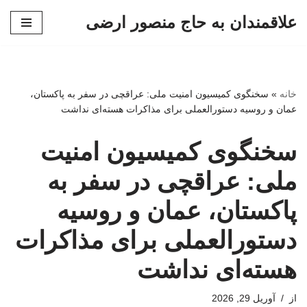
علاقمندان به حاج منصور ارضی
پرش
به
محتوا
خانه
»
سخنگوی کمیسیون امنیت ملی: عراقچی در سفر به پاکستان،
عمان و روسیه دستورالعملی برای مذاکرات هسته‌ای نداشت
سخنگوی کمیسیون امنیت
ملی: عراقچی در سفر به
پاکستان، عمان و روسیه
دستورالعملی برای مذاکرات
هسته‌ای نداشت
از
آوریل 29, 2026