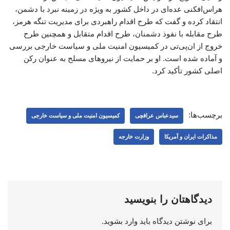
هراس‌افکنی عده‌ای در داخل کشور به ویژه در زمینه نبرد با دشمن،
انتقاد کرده و گفت که طرح‌ اقدام راهبردی برای مدیریت تنگه هرمز،
طرح مقابله با نفوذ دشمنان، طرح اقدام متقابل و همچنین طرح
خروج از ان‌پی‌تی در کمیسیون امنیت ملی و سیاست خارجی بررسی
و آماده شده است. او بر حمایت از نیروهای مسلح به عنوان رکن
اصلی کشور تأکید کرد.
برچسب‌ها:
سیدعباس عراقچی
کمیسیون امنیت ملی و سیاست خارجی
مذاکرات ایران و آمریکا
وزارت خارجه
دیدگاهتان را بنویسید
برای نوشتن دیدگاه باید
وارد بشوید
.