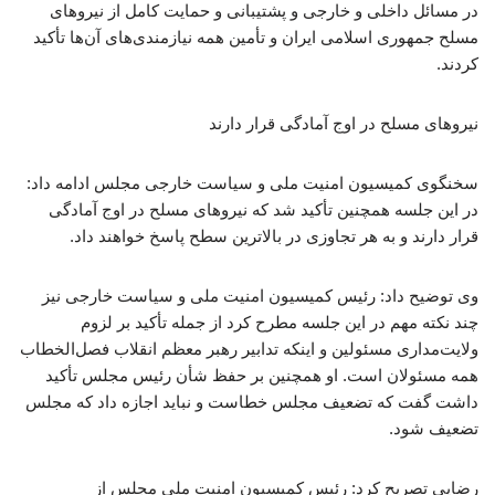
در مسائل داخلی و خارجی و پشتیبانی و حمایت کامل از نیروهای
مسلح جمهوری اسلامی ایران و تأمین همه نیازمندی‌های آن‌ها تأکید
کردند.
نیروهای مسلح در اوج آمادگی قرار دارند
سخنگوی کمیسیون امنیت ملی و سیاست خارجی مجلس ادامه داد:
در این جلسه همچنین تأکید شد که نیروهای مسلح در اوج آمادگی
قرار دارند و به هر تجاوزی در بالاترین سطح پاسخ خواهند داد.
وی توضیح داد: رئیس کمیسیون امنیت ملی و سیاست خارجی نیز
چند نکته مهم در این جلسه مطرح کرد از جمله تأکید بر لزوم
ولایت‌مداری مسئولین و اینکه تدابیر رهبر معظم انقلاب فصل‌الخطاب
همه مسئولان است. او همچنین بر حفظ شأن رئیس مجلس تأکید
داشت گفت که تضعیف مجلس خطاست و نباید اجازه داد که مجلس
تضعیف شود.
رضایی تصریح کرد: رئیس کمیسیون امنیت ملی مجلس از