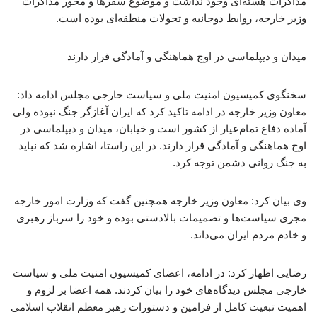
مذاکرات هسته‌ای وجود نداشت و موضوع سفرها و محور مذاکرات
وزیر خارجه، روابط دوجانبه و تحولات منطقه‌ای بوده است.
میدان و دیپلماسی در اوج هماهنگی و آمادگی قرار دارند
سخنگوی کمیسیون امنیت ملی و سیاست خارجی مجلس ادامه داد:
معاون وزیر خارجه در ادامه تاکید کرد که ایران آغازگر جنگ نبوده ولی
آماده دفاع تمام‌عیار از کشور است و خیابان، میدان و دیپلماسی در
اوج هماهنگی و آمادگی قرار دارند. در این راستا، اشاره شد که نباید
به جنگ روانی دشمن توجه کرد.
وی بیان کرد: معاون وزیر خارجه همچنین گفت که وزارت امور خارجه
مجری سیاست‌ها و تصمیمات بالادستی بوده و خود را سرباز رهبری
و خادم مردم ایران می‌داند.
رضایی اظهار کرد: در ادامه، اعضای کمیسیون امنیت ملی و سیاست
خارجی مجلس دیدگاه‌های خود را بیان کردند. همه اعضا بر لزوم و
اهمیت تبعیت کامل از فرامین و دستورات رهبر معظم انقلاب اسلامی