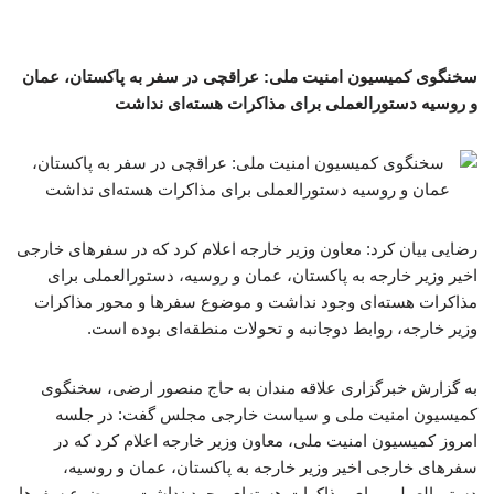
سخنگوی کمیسیون امنیت ملی: عراقچی در سفر به پاکستان، عمان
و روسیه دستورالعملی برای مذاکرات هسته‌ای نداشت
رضایی بیان کرد: معاون وزیر خارجه اعلام کرد که در سفرهای خارجی
اخیر وزیر خارجه به پاکستان، عمان و روسیه، دستورالعملی برای
مذاکرات هسته‌ای وجود نداشت و موضوع سفرها و محور مذاکرات
وزیر خارجه، روابط دوجانبه و تحولات منطقه‌ای بوده است.
به گزارش خبرگزاری علاقه مندان به حاج منصور ارضی، سخنگوی
کمیسیون امنیت ملی و سیاست خارجی مجلس گفت: در جلسه
امروز کمیسیون امنیت ملی، معاون وزیر خارجه اعلام کرد که در
سفرهای خارجی اخیر وزیر خارجه به پاکستان، عمان و روسیه،
دستورالعملی برای مذاکرات هسته‌ای وجود نداشت و موضوع سفرها