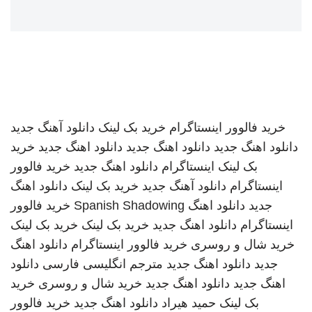
خرید فالوور اینستاگرام
خرید بک لینک
دانلود آهنگ جدید
دانلود اهنگ جدید
دانلود اهنگ جدید
دانلود اهنگ جدید
خرید
بک لینک
اینستاگرام
دانلود اهنگ جدید
خرید فالوور
اینستاگرام
دانلود آهنگ جدید
خرید بک لینک
دانلود اهنگ
جدید
دانلود اهنگ
Spanish Shadowing
خرید فالوور
اینستاگرام
دانلود اهنگ جدید
خرید بک لینک
خرید بک لینک
خرید شال و روسری
خرید فالوور اینستاگرام
دانلود اهنگ
جدید
دانلود اهنگ جدید
مترجم انگلیسی فارسی
دانلود
اهنگ جدید
دانلود اهنگ جدید
خرید شال و روسری
خرید
بک لینک
حمید هیراد
دانلود اهنگ جدید
خرید فالوور