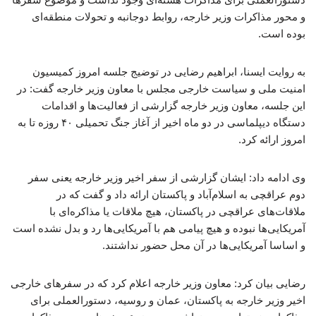
و محور مذاکرات وزیر خارجه، روابط دوجانبه و تحولات منطقه‌ای
بوده است.
به روایت ایسنا، ابراهیم رضایی در توضیج جلسه امروز کمیسیون
امنیت ملی و سیاست خارجی مجلس با معاون وزیر خارجه گفت: در
این جلسه، معاون وزیر خارجه گزارشی از فعالیت‌ها و اقدامات
دستگاه دیپلماسی در دو ماه اخیر از آغاز جنگ تحمیلی ۴۰ روزه تا به
امروز ارائه کرد.
وی ادامه داد: ایشان گزارشی از سفر اخیر وزیر خارجه یعنی سفر
دوم عراقچی به اسلام‌آباد و پاکستان ارائه داد و گفت که در
ملاقات‌های عراقچی در پاکستان، هیچ ملاقات یا مذاکره‌ای با
آمریکایی‌ها نبوده و هیچ پیامی هم با آمریکایی‌ها رد و بدل نشده است
و اساسا آمریکایی‌ها در آن محل حضور نداشتند.
رضایی بیان کرد: معاون وزیر خارجه اعلام کرد که در سفرهای خارجی
اخیر وزیر خارجه به پاکستان، عمان و روسیه، دستورالعملی برای