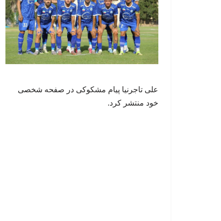
علی تاجرنیا پیام مشکوکی در صفحه شخصی
خود منتشر کرد.