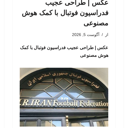
عکس | طراحی عجیب
فدراسیون فوتبال با کمک هوش
مصنوعی
از
آگوست 5, 2026
عکس | طراحی عجیب فدراسیون فوتبال با کمک
هوش مصنوعی