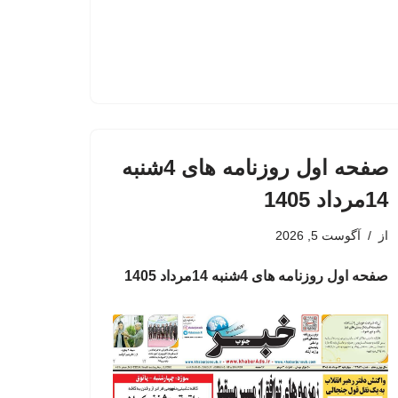
صفحه اول روزنامه های 4شنبه
14مرداد 1405
از
آگوست 5, 2026
صفحه اول روزنامه های 4شنبه 14مرداد 1405