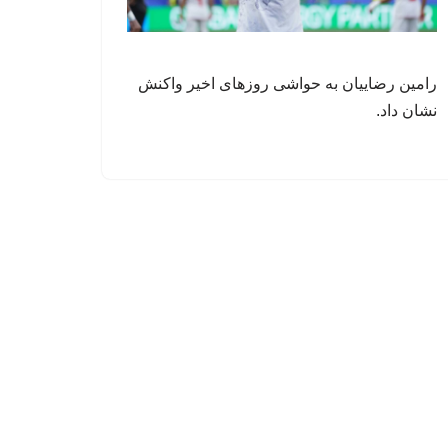
رامین رضاییان به حواشی روزهای اخیر واکنش
نشان داد.