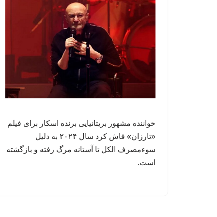
خواننده مشهور بریتانیایی برنده اسکار برای فیلم
«تارزان» فاش کرد سال ۲۰۲۴ به دلیل
سوءمصرف الکل تا آستانه مرگ رفته و بازگشته
است.