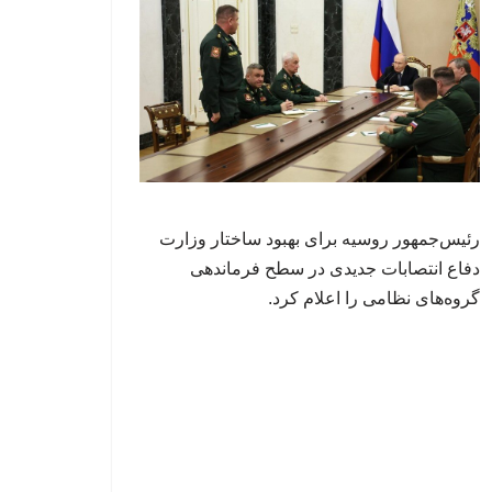
رئیس‌جمهور روسیه برای بهبود ساختار وزارت
دفاع انتصابات جدیدی در سطح فرماندهی
گروه‌های نظامی را اعلام کرد.