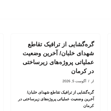
گره‌گشایی از ترافیک تقاطع
شهدای خلبان/ آخرین وضعیت
عملیاتی پروژه‌های زیرساختی
در کرمان
از
آگوست 5, 2026
گره‌گشایی از ترافیک تقاطع شهدای خلبان/
آخرین وضعیت عملیاتی پروژه‌های زیرساختی در
کرمان