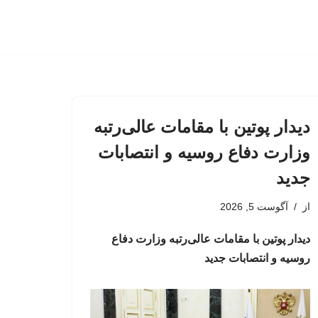
دیدار پوتین با مقامات عالی‌رتبه
وزارت دفاع روسیه و انتصابات
جدید
از
آگوست 5, 2026
دیدار پوتین با مقامات عالی‌رتبه وزارت دفاع
روسیه و انتصابات جدید