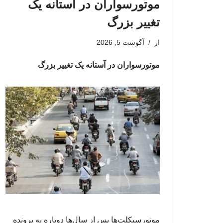
موتورسواران در آستانه یک
تغییر بزرگ
از
آگوست 5, 2026
موتورسواران در آستانه یک تغییر بزرگ
موتورسیکلت‌ها پس از سال‌ها دوباره به پرونده