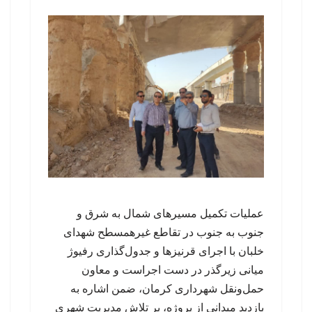
عملیات تکمیل مسیرهای شمال به شرق و
جنوب به جنوب در تقاطع غیرهمسطح شهدای
خلبان با اجرای قرنیزها و جدول‌گذاری رفیوژ
میانی زیرگذر در دست اجراست و معاون
حمل‌ونقل شهرداری کرمان، ضمن اشاره به
بازدید میدانی از پروژه، بر تلاش مدیریت شهری