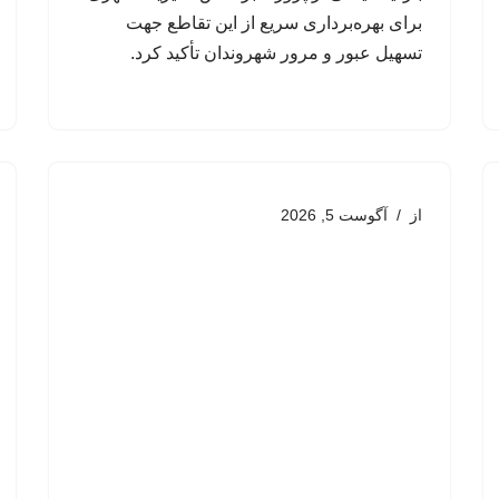
برای بهره‌برداری سریع از این تقاطع جهت
تسهیل عبور و مرور شهروندان تأکید کرد.
از
آگوست 5, 2026