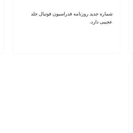
شماره جدید روزنامه فدراسیون فوتبال جلد
عجیبی دارد.