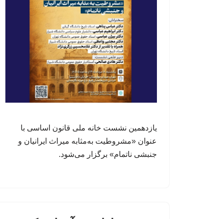
یازدهمین نشست خانه ملی قانون اساسی با
عنوان «مشروطیت به‌مثابه میراث ایرانیان و
جنبشی ناتمام» برگزار می‌شود.