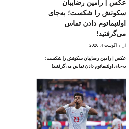
عکس | رامین رضاییان
سکوتش را شکست؛ به‌جای
اولتیماتوم دادن تماس
می‌گرفتید!
از
آگوست 4, 2026
عکس | رامین رضاییان سکوتش را شکست؛
به‌جای اولتیماتوم دادن تماس می‌گرفتید!