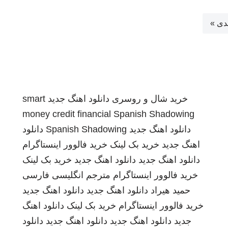
دی »
خرید شال و روسری
دانلود اهنگ جدید
smart
money credit financial
Spanish Shadowing
دانلود اهنگ جدید
Spanish Shadowing
دانلود
اهنگ جدید
خرید بک لینک
خرید فالوور اینستاگرام
دانلود اهنگ جدید
دانلود اهنگ جدید
خرید بک لینک
خرید فالوور اینستاگرام
مترجم انگلیسی فارسی
حمید هیراد
دانلود اهنگ جدید
دانلود اهنگ جدید
خرید فالوور اینستاگرام
خرید بک لینک
دانلود اهنگ
جدید
دانلود اهنگ جدید
دانلود اهنگ جدید
دانلود