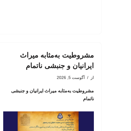
مشروطیت به‌مثابه میراث
ایرانیان و جنبشی ناتمام
از
آگوست 5, 2026
مشروطیت به‌مثابه میراث ایرانیان و جنبشی
ناتمام