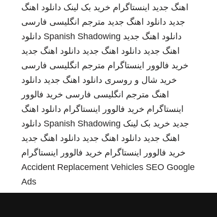
اهنگ جدید
اینستاگرام
خرید بک لینک
دانلود اهنگ
جدید
دانلود اهنگ جدید
مترجم انگلیسی فارسی
دانلود اهنگ جدید
Spanish Shadowing
دانلود
اهنگ جدید
دانلود اهنگ جدید
دانلود اهنگ جدید
خرید فالوور اینستاگرام
مترجم انگلیسی فارسی
خرید شال و روسری
دانلود اهنگ جدید
دانلود
اهنگ
مترجم انگلیسی فارسی
خرید فالوور
اینستاگرام
خرید فالوور اینستاگرام
دانلود اهنگ
جدید
خرید بک لینک
Spanish Shadowing
دانلود
اهنگ جدید
دانلود اهنگ جدید
دانلود اهنگ جدید
خرید فالوور اینستاگرام
خرید فالوور اینستاگرام
Accident Replacement Vehicles
SEO Google
Ads