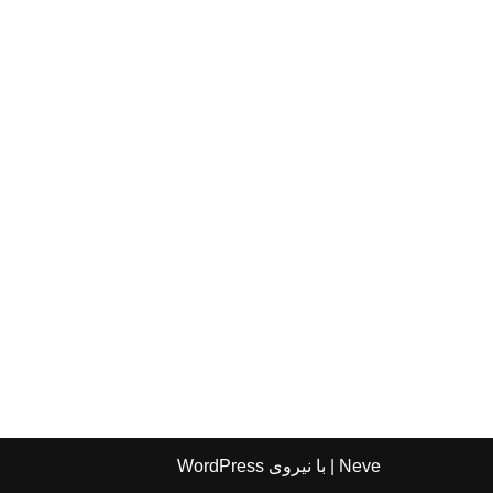
Neve
| با نیروی
WordPress