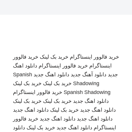
خرید فالوور اینستاگرام
خرید بک لینک
خرید فالوور
اینستاگرام
خرید فالوور اینستاگرام
دانلود اهنگ
جدید
دانلود آهنگ جدید
دانلود اهنگ جدید
Spanish
Shadowing
خرید بک لینک
خرید بک لینک
Spanish Shadowing
خرید فالوور اینستاگرام
دانلود اهنگ جدید
خرید بک لینک
خرید بک لینک
دانلود اهنگ جدید
خرید بک لینک
دانلود اهنگ جدید
دانلود اهنگ جدید
دانلود اهنگ جدید
خرید فالوور
اینستاگرام
دانلود اهنگ جدید
خرید بک لینک
دانلود