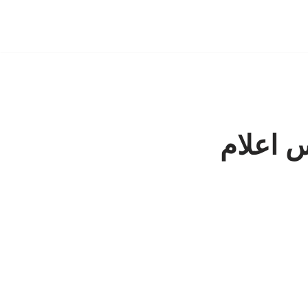
 اعلام