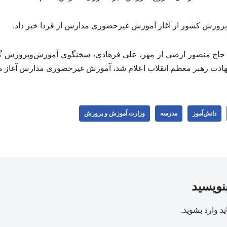
ورش کشور از آغاز آموزش غیرحضوری مدارس از فردا خبر داد.
 حاج منصور ارضی از مهر، علی فرهادی، سخنگوی آموزش‌وپرورش گفت: 
دانش‌آموز
مدرسه
وزارت آموزش و پرورش
بنویسید
ید
وارد بشوید
.