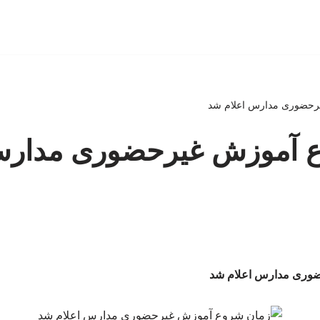
رحضوری مدارس اعلام شد
 آموزش غیرحضوری مدارس
وری مدارس اعلام شد