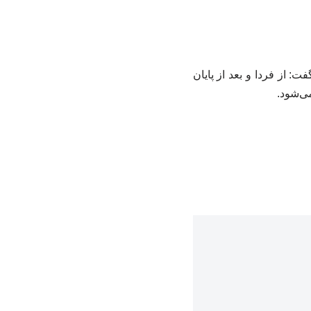
از فردا و بعد از پایان