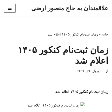
علاقمندان به حاج منصور ارضی
پرش
به
محتوا
خانه
»
زمان ثبت‌نام کنکور ۱۴۰۵ اعلام شد
زمان ثبت‌نام کنکور ۱۴۰۵
اعلام شد
از
آوریل 30, 2026
زمان ثبت‌نام کنکور ۱۴۰۵ اعلام شد