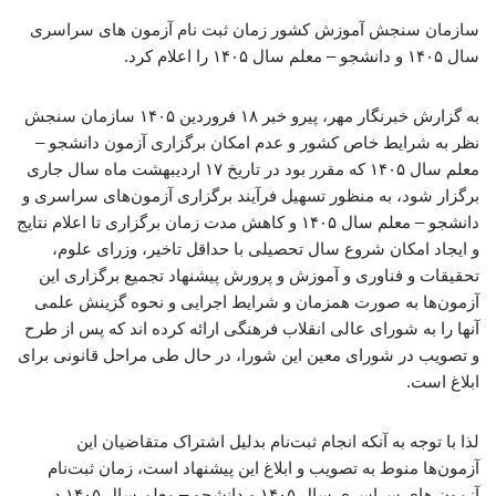
سازمان سنجش آموزش کشور زمان ثبت نام آزمون های سراسری
سال ۱۴۰۵ و دانشجو – معلم سال ۱۴۰۵ را اعلام کرد.
به گزارش خبرنگار مهر، پیرو خبر ۱۸ فروردین ۱۴۰۵ سازمان سنجش
نظر به شرایط خاص کشور و عدم امکان برگزاری آزمون دانشجو –
معلم سال ۱۴۰۵ که مقرر بود در تاریخ ۱۷ اردیبهشت ماه سال جاری
برگزار شود، به منظور تسهیل فرآیند برگزاری آزمون‌های سراسری و
دانشجو – معلم سال ۱۴۰۵ و کاهش مدت زمان برگزاری تا اعلام نتایج
و ایجاد امکان شروع سال تحصیلی با حداقل تاخیر، وزرای علوم،
تحقیقات و فناوری و آموزش و پرورش پیشنهاد تجمیع برگزاری این
آزمون‌ها به صورت همزمان و شرایط اجرایی و نحوه گزینش علمی
آنها را به شورای عالی انقلاب فرهنگی ارائه کرده اند که پس از طرح
و تصویب در شورای معین این شورا، در حال طی مراحل قانونی برای
ابلاغ است.
لذا با توجه به آنکه انجام ثبت‌نام بدلیل اشتراک متقاضیان این
آزمون‌ها منوط به تصویب و ابلاغ این پیشنهاد است، زمان ثبت‌نام
آزمون های سراسری سال ۱۴۰۵ و دانشجو – معلم سال ۱۴۰۵ در