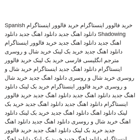
خرید فالوور اینستاگرام
خرید فالوور اینستاگرام
Spanish
Shadowing
دانلود اهنگ جدید
دانلود اهنگ جدید
دانلود
اهنگ جدید
دانلود اهنگ جدید
خرید فالوور اینستاگرام
دانلود اهنگ جدید
خرید بک لینک
خرید شال و روسری
مترجم انگلیسی فارسی
خرید بک لینک
خرید فالوور
اینستاگرام
دانلود اهنگ جدید
اینستاگرام
خرید شال و
روسری
خرید شال و روسری
دانلود اهنگ جدید
خرید شال
و روسری
خرید فالوور اینستاگرام
خرید بک لینک
دانلود
اهنگ جدید
دانلود اهنگ جدید
دانلود اهنگ جدید
خرید فالوور
اینستاگرام
دانلود اهنگ جدید
دانلود اهنگ جدید
خرید بک
لینک
دانلود اهنگ
دانلود اهنگ جدید
خرید بک لینک
دانلود
اهنگ
خرید شال و روسری
دانلود اهنگ جدید
دانلود اهنگ
جدید
خرید بک لینک
دانلود اهنگ جدید
خرید فالوور
اینستاگرام
دانلود اهنگ جدید
خرید بک لینک
دانلود اهنگ