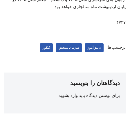
پایان اردیبهشت ماه سالجاری خواهد بود.
۴۷۴۷
برچسب‌ها:
دانش‌آموز
سازمان سنجش
کنکور
دیدگاهتان را بنویسید
برای نوشتن دیدگاه باید
وارد بشوید
.