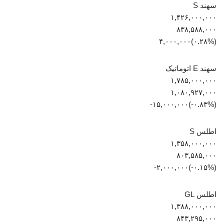
سهند S
۱,۴۲۶,۰۰۰,۰۰۰
۸۳۸,۵۸۸,۰۰۰
(‎۰.۲۸%‏)‎۴,۰۰۰,۰۰۰‏
سهند E اتوماتیک
۱,۷۸۵,۰۰۰,۰۰۰
۱,۰۸۰,۹۲۷,۰۰۰
(‎-۰.۸۳%‏)‎-۱۵,۰۰۰,۰۰۰‏
اطلس S
۱,۳۵۸,۰۰۰,۰۰۰
۸۰۳,۵۸۵,۰۰۰
(‎-۰.۱۵%‏)‎-۲,۰۰۰,۰۰۰‏
اطلس GL
۱,۳۸۸,۰۰۰,۰۰۰
۸۴۳,۲۹۵,۰۰۰