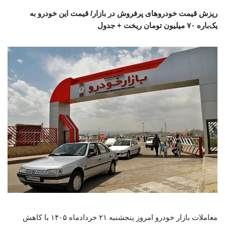
ریزش قیمت خودروهای پرفروش در بازار/ قیمت این خودرو به
یک‌باره ۷۰ میلیون تومان ریخت + جدول
معاملات بازار خودرو امروز پنجشنبه ۲۱ خردادماه ۱۴۰۵ با کاهش