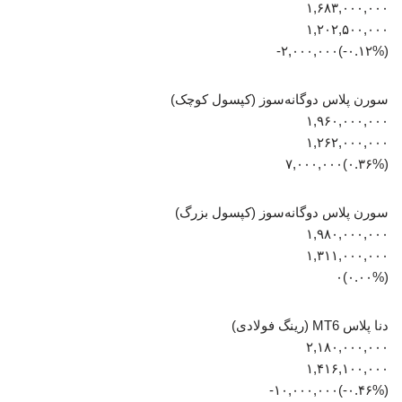
۱,۶۸۳,۰۰۰,۰۰۰
۱,۲۰۲,۵۰۰,۰۰۰
(‎-۰.۱۲%‏)‎-۲,۰۰۰,۰۰۰‏
سورن پلاس دوگانه‌سوز (کپسول کوچک)
۱,۹۶۰,۰۰۰,۰۰۰
۱,۲۶۲,۰۰۰,۰۰۰
(‎۰.۳۶%‏)‎۷,۰۰۰,۰۰۰‏
سورن پلاس دوگانه‌سوز (کپسول بزرگ)
۱,۹۸۰,۰۰۰,۰۰۰
۱,۳۱۱,۰۰۰,۰۰۰
(۰.۰۰%)۰
دنا پلاس MT6 (رینگ فولادی)
۲,۱۸۰,۰۰۰,۰۰۰
۱,۴۱۶,۱۰۰,۰۰۰
(‎-۰.۴۶%‏)‎-۱۰,۰۰۰,۰۰۰‏