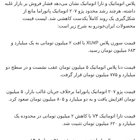
پلاس اتوماتیک و تارا اتوماتیک نشان می‌دهد فشار فروش بر بازار غلبه
داشته، هرچند رشد محدود پژو ۲۰۷ اتوماتیک پانوراما مانع از
شکل‌گیری یک روند کاملاً یکدست کاهشی شد. لیست قیمت
محصولات ایران‌خودرو به شرح زیر است:
قیمت سورن پلاس XU۷P با افت ۲ میلیون تومانی به یک میلیارد و
۶۸۳ میلیون تومان رسید.
قیمت دنا پلاس اتوماتیک ۵ میلیون تومان عقب نشست و در سطح دو
میلیارد و ۷۷۵ میلیون تومان قرار گرفت.
قیمت پژو ۲۰۷ اتوماتیک پانوراما برخلاف جریان غالب بازار، ۵ میلیون
تومان افزایش یافت و به دو میلیارد و ۸۰۵ میلیون تومان صعود کرد.
قیمت تارا اتوماتیک V۴ با کاهش ۲ میلیون تومانی در محدوده یک
میلیارد و ۶۲۰ میلیون تومان تثبیت شد.