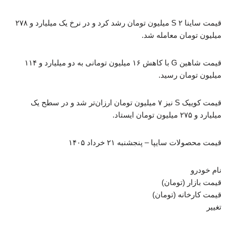
قیمت ساینا S ۲ میلیون تومان رشد کرد و در نرخ یک میلیارد و ۲۷۸
میلیون تومان معامله شد.
قیمت شاهین G با کاهش ۱۶ میلیون تومانی به دو میلیارد و ۱۱۴
میلیون تومان رسید.
قیمت کوییک S نیز ۷ میلیون تومان ارزان‌تر شد و در سطح یک
میلیارد و ۲۷۵ میلیون تومان ایستاد.
قیمت محصولات سایپا – پنجشنبه ۲۱ خرداد ۱۴۰۵
نام خودرو
قیمت بازار (تومان)
قیمت کارخانه (تومان)
تغییر