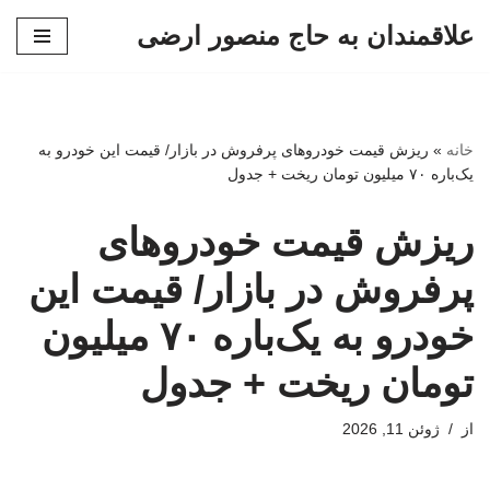
علاقمندان به حاج منصور ارضی
پرش
به
محتوا
خانه
»
ریزش قیمت خودروهای پرفروش در بازار/ قیمت این خودرو به
یک‌باره ۷۰ میلیون تومان ریخت + جدول
ریزش قیمت خودروهای
پرفروش در بازار/ قیمت این
خودرو به یک‌باره ۷۰ میلیون
تومان ریخت + جدول
از
ژوئن 11, 2026