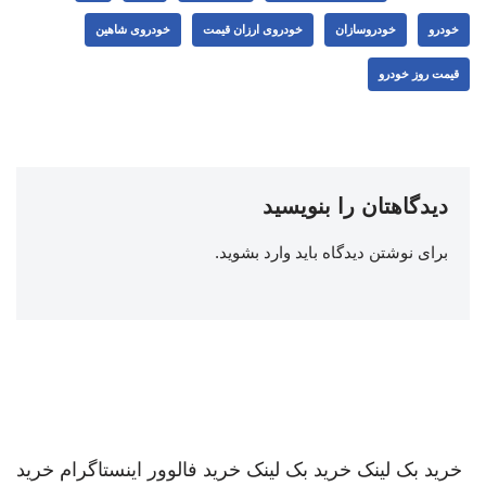
خودرو
خودروسازان
خودروی ارزان قیمت
خودروی شاهین
قیمت روز خودرو
دیدگاهتان را بنویسید
برای نوشتن دیدگاه باید
وارد بشوید
.
خرید بک لینک
خرید بک لینک
خرید فالوور اینستاگرام
خرید