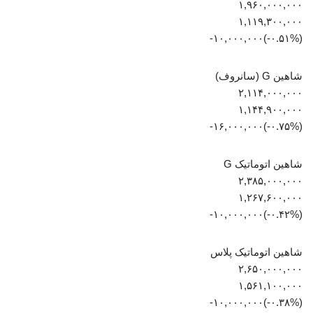
۱,۹۶۰,۰۰۰,۰۰۰
۱,۱۱۹,۳۰۰,۰۰۰
(‎-۰.۵۱%‏)‎-۱۰,۰۰۰,۰۰۰‏
شاهین G (سانروف)
۲,۱۱۴,۰۰۰,۰۰۰
۱,۱۴۴,۹۰۰,۰۰۰
(‎-۰.۷۵%‏)‎-۱۶,۰۰۰,۰۰۰‏
شاهین اتوماتیک G
۲,۳۸۵,۰۰۰,۰۰۰
۱,۲۶۷,۶۰۰,۰۰۰
(‎-۰.۴۲%‏)‎-۱۰,۰۰۰,۰۰۰‏
شاهین اتوماتیک پلاس
۲,۶۵۰,۰۰۰,۰۰۰
۱,۵۶۱,۱۰۰,۰۰۰
(‎-۰.۳۸%‏)‎-۱۰,۰۰۰,۰۰۰‏