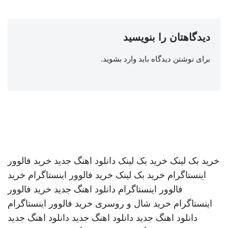
دیدگاهتان را بنویسید
برای نوشتن دیدگاه باید
وارد بشوید
.
خرید بک لینک
خرید بک لینک
دانلود اهنگ جدید
خرید فالوور
اینستاگرام
خرید بک لینک
خرید فالوور اینستاگرام
خرید
فالوور اینستاگرام
دانلود اهنگ جدید
خرید فالوور
اینستاگرام
خرید شال و روسری
خرید فالوور اینستاگرام
دانلود اهنگ جدید
دانلود اهنگ جدید
دانلود اهنگ جدید