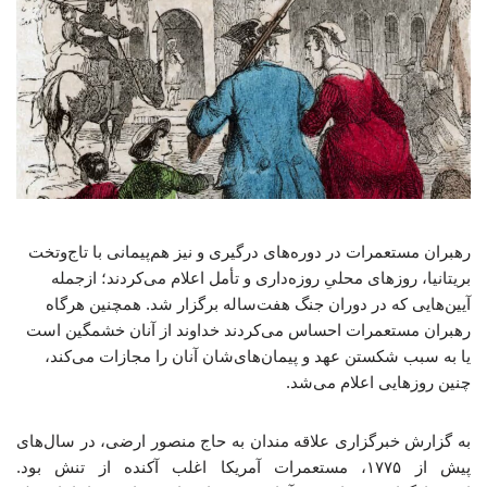
رهبران مستعمرات در دوره‌های درگیری و نیز هم‌پیمانی با تاج‌وتخت
بریتانیا، روزهای محلیِ روزه‌داری و تأمل اعلام می‌کردند؛ ازجمله
آیین‌هایی که در دوران جنگ هفت‌ساله برگزار شد. همچنین هرگاه
رهبران مستعمرات احساس می‌کردند خداوند از آنان خشمگین است
یا به سبب شکستن عهد و پیمان‌های‌شان آنان را مجازات می‌کند،
چنین روزهایی اعلام می‌شد.
به گزارش خبرگزاری علاقه مندان به حاج منصور ارضی، در سال‌های
پیش از ۱۷۷۵، مستعمرات آمریکا اغلب آکنده از تنش بود.