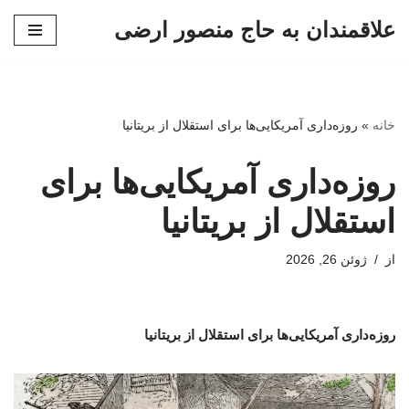
علاقمندان به حاج منصور ارضی
پرش
به
محتوا
خانه
»
روزه‌داری آمریکایی‌ها برای استقلال از بریتانیا
روزه‌داری آمریکایی‌ها برای
استقلال از بریتانیا
از
ژوئن 26, 2026
روزه‌داری آمریکایی‌ها برای استقلال از بریتانیا