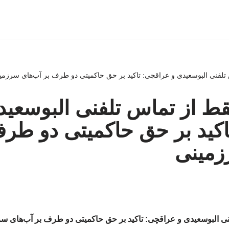
لفنی البوسعیدی و عراقچی: تاکید بر حق حاکمیتی دو طرف بر آب‌های سرزمی
ط از تماس تلفنی البوسعید
کید بر حق حاکمیتی دو طرف
زمینی
ی البوسعیدی و عراقچی: تاکید بر حق حاکمیتی دو طرف بر آب‌های س