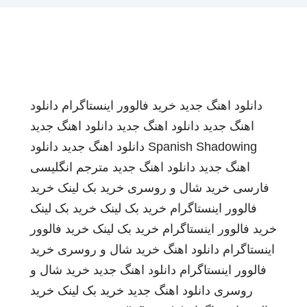
دانلود اهنگ جدید
خرید فالوور اینستاگرام
دانلود
اهنگ جدید
دانلود اهنگ جدید
دانلود اهنگ جدید
Spanish Shadowing
دانلود اهنگ جدید
دانلود
اهنگ جدید
دانلود اهنگ جدید
مترجم انگلیسی
فارسی
خرید شال و روسری
خرید بک لینک
خرید
فالوور اینستاگرام
خرید بک لینک
خرید بک لینک
خرید فالوور اینستاگرام
خرید بک لینک
خرید فالوور
اینستاگرام
دانلود اهنگ
خرید شال و روسری
خرید
فالوور اینستاگرام
دانلود اهنگ جدید
خرید شال و
روسری
دانلود اهنگ جدید
خرید بک لینک
خرید