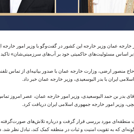
 خارجه عمان وزیر خارجه این کشور در گفت‌وگو با وزیر امور خارجه ا
بر اساس مسئولیت‌های حاکمیتی خود بر آب‌های سرزمینی‌شان» تاکید 
حاج منصور ارضی، وزارت خارجه عمان با صدور بیانیه‌ای از تماس تل
لامی ایران با بدر البوسعیدی، وزیر خارجه عمان خبر داد.
 آقای بدر بن حمد البوسعیدی، وزیر امور خارجه عمان، عصر امروز تما
ی، وزیر امور خارجه جمهوری اسلامی ایران دریافت کرد.
ات منطقه‌ای مورد بررسی قرار گرفت و درباره تلاش‌های صورت‌گرفته 
 گونه‌ای که به تقویت امنیت و ثبات در منطقه کمک کند، تبادل نظر شد.