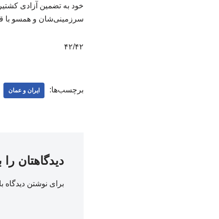
خود به تضمین آزادی کشتیر
سرزمینی‌شان و همسو با قوا
۴۲/۴۲
برچسب‌ها:
ایران و عمان
دیدگاهتان را 
برای نوشتن دیدگاه با