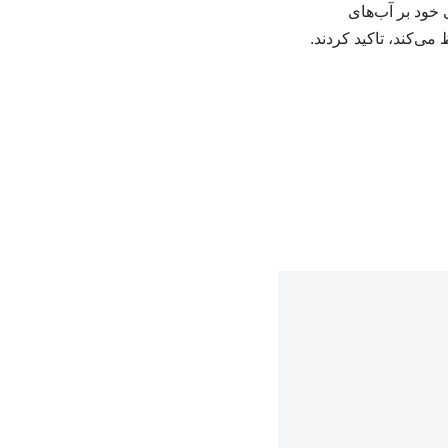
 خود بر آب‌های
می‌کند، تاکید کردند.