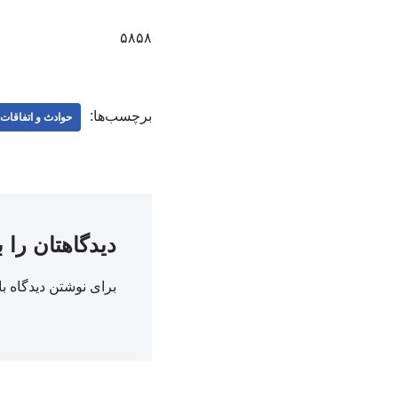
۵۸۵۸
برچسب‌ها:
حوادث و اتفاقا
دیدگاهتان را 
برای نوشتن دیدگاه با