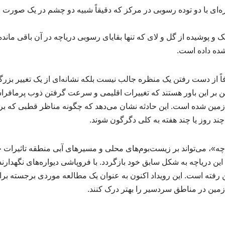
ایره‌ای با دو توده رسوبی در مرکز که دقیقاً شبیه دو چشم در یک صورت 
 و پوشیده از گل و لای که تنها بقایای رسوبی دریاچه در آن باقی ماند
شده داده است.
فاً از دست رفتن یک منظره جالب نیست بلکه نشانه‌ای از یک تغییر بز
 بر این باور هستند که تغییرات اقلیمی و سرعت گرفتن ذوب پرمافر
 زمین شده است. این حادثه نشان می‌دهد که چگونه مناظر قطبی که برا
 چند روز یا چند هفته به کلی دگرگون شوند.
یاچه»، می‌تواند بر زیست‌بوم‌های محلی و مسیرهای آبی منطقه تاثیرات 
این دریاچه به شکل سابق خود بازگردد. با فروپاشی دیواره‌های نگهدا
ین رفته است. این رویداد اکنون به عنوان یک مطالعه موردی برجسته بر
زمین در مناطق سردسیر را بهتر درک کنند.