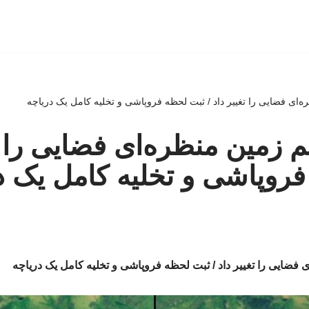
ای فضایی را تغییر داد / ثبت لحظه فروپاشی و تخلیه کامل یک دریاچه
زمین منظره‌ای فضایی را تغ
روپاشی و تخلیه کامل یک د
فضایی را تغییر داد / ثبت لحظه فروپاشی و تخلیه کامل یک دریاچه