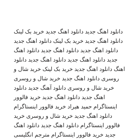
دانلود اهنگ جدید
دانلود اهنگ جدید
خرید بک لینک
دانلود اهنگ جدید
خرید بک لینک
دانلود اهنگ جدید
دانلود اهنگ جدید
دانلود اهنگ جدید
دانلود اهنگ
جدید
دانلود اهنگ جدید
دانلود اهنگ جدید
دانلود
اهنگ
دانلود اهنگ جدید
خرید بک لینک
خرید شال و
روسری
دانلود اهنگ جدید
خرید شال و روسری
خرید شال و روسری
دانلود آهنگ جدید
دانلود
اهنگ جدید
دانلود اهنگ جدید
خرید فالوور
اینستاگرام
حمید هیراد
خرید فالوور اینستاگرام
دانلود اهنگ جدید
خرید شال و روسری
خرید
فالوور اینستاگرام
دانلود اهنگ جدید
دانلود اهنگ
جدید
خرید فالوور اینستاگرام
مترجم انگلیسی